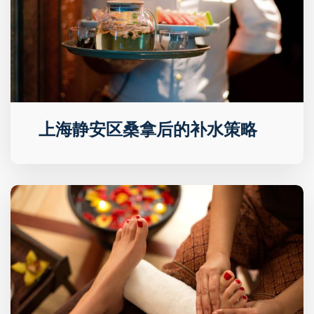
上海静安区桑拿后的补水策略