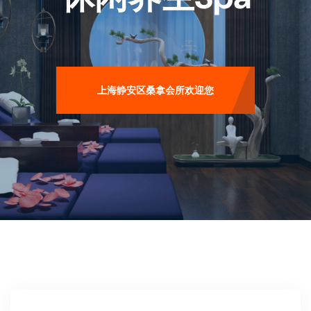
上海静安区桑拿会所欢迎您