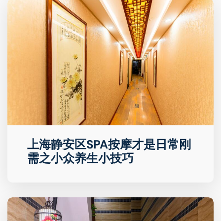
上海静安区SPA按摩才是日常刚
需之小众养生小技巧