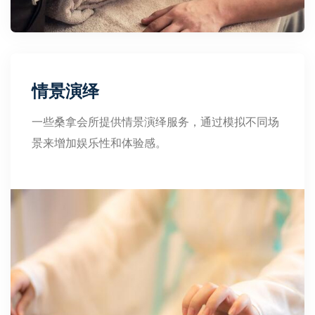
情景演绎
一些桑拿会所提供情景演绎服务，通过模拟不同场
景来增加娱乐性和体验感。