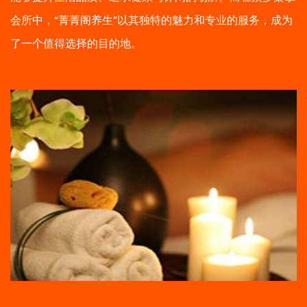
会所中，“菁菁阁养生”以其独特的魅力和专业的服务，成为
了一个值得选择的目的地。