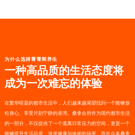
为什么选择菁菁阁养生
一种高品质的生活态度
将
成为一次难忘的体验
在繁华喧嚣的都市生活中，人们越来越渴望找到一个能够放
松身心、享受片刻宁静的港湾。桑拿会所作为现代都市生活
的一部分，不仅提供了一个逃离日常压力的空间，更是一个
能够提升生活品质、追求健康与休闲的场所。而在众多桑拿