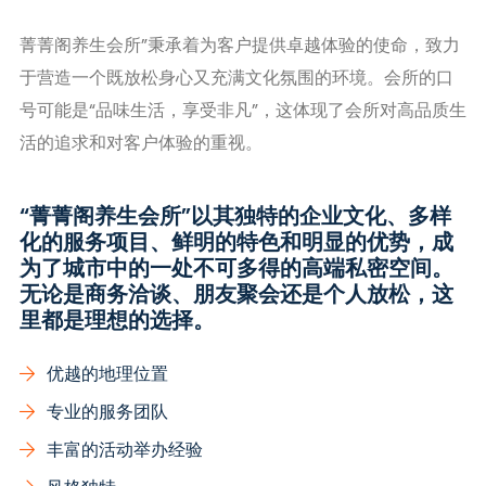
菁菁阁养生会所”秉承着为客户提供卓越体验的使命，致力
于营造一个既放松身心又充满文化氛围的环境。会所的口
号可能是“品味生活，享受非凡”，这体现了会所对高品质生
活的追求和对客户体验的重视。
“菁菁阁养生会所”以其独特的企业文化、多样
化的服务项目、鲜明的特色和明显的优势，成
为了城市中的一处不可多得的高端私密空间。
无论是商务洽谈、朋友聚会还是个人放松，这
里都是理想的选择。
优越的地理位置
专业的服务团队
丰富的活动举办经验