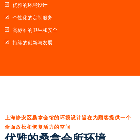
优雅的环境设计
个性化的定制服务
高标准的卫生和安全
持续的创新与发展
上海静安区桑拿会馆的环境设计旨在为顾客提供一个
全面放松和恢复活力的空间
优雅的桑拿会所环境