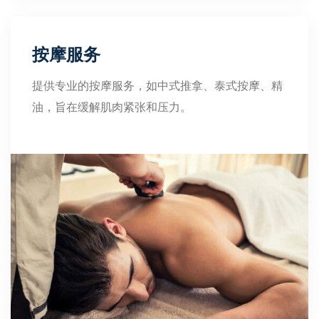
按摩服务
提供专业的按摩服务，如中式推拿、泰式按摩、精
油，旨在缓解肌肉紧张和压力。