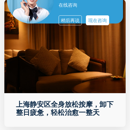
在线咨询
稍后再说
现在咨询
上海静安区全身放松按摩，卸下
整日疲惫，轻松治愈一整天