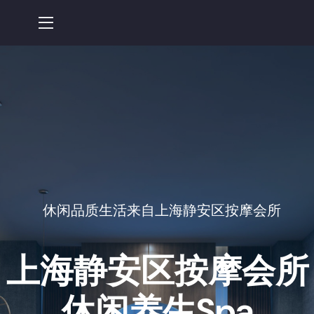
休闲品质生活来自上海静安区按摩会所
上海静安区按摩会所
休闲养生spa