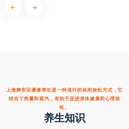
上海静安区桑拿养生是一种流行的休闲放松方式，它
结合了热量和蒸汽，有助于促进身体健康和心理放
松。
养生知识