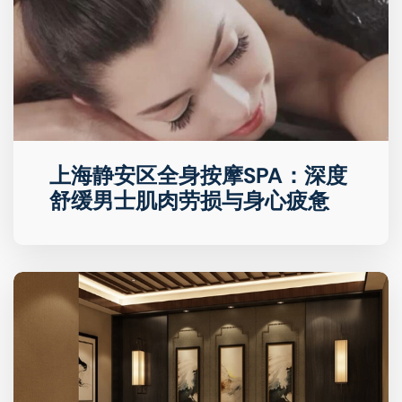
上海静安区全身按摩SPA：深度
舒缓男士肌肉劳损与身心疲惫