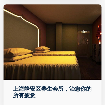
上海静安区养生会所，治愈你的
所有疲惫