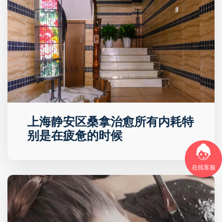
上海静安区桑拿治愈所有内耗特
别是在疲惫的时候
在线客服