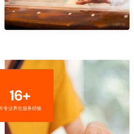
16+
年专业养生服务经验