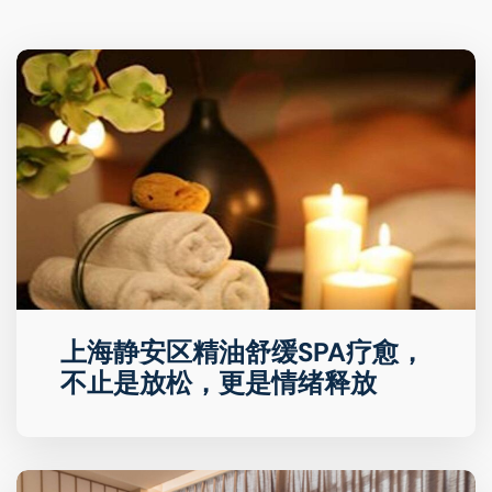
上海静安区精油舒缓SPA疗愈，
不止是放松，更是情绪释放