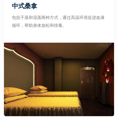
中式桑拿
包括干蒸和湿蒸两种方式，通过高温环境促进血液
循环，帮助身体放松和排毒。