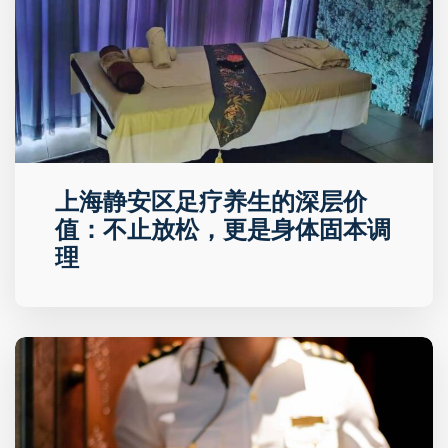
上海静安区足疗养生的深层价
值：不止放松，更是身体固本调
理