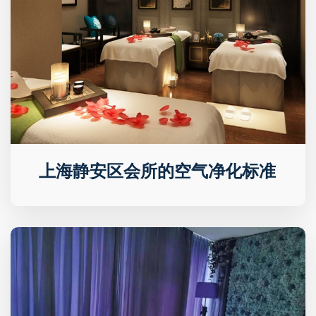
上海静安区会所的空气净化标准