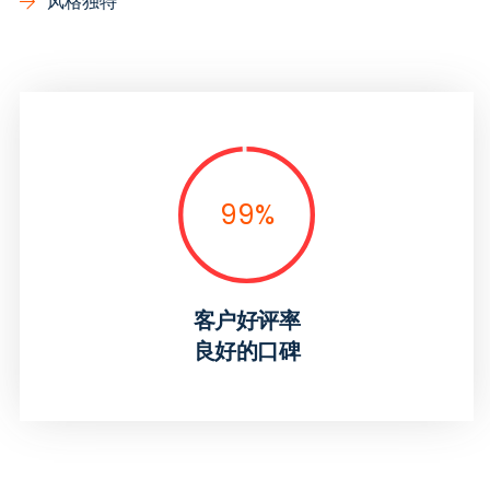
风格独特
99
%
客户好评率
良好的口碑