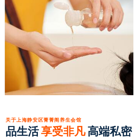
关于上海静安区菁菁阁养生会馆
品生活
享受非凡
高端私密