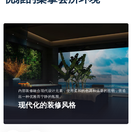
内部装修融合现代设计元素，使用柔和的色调和温馨的照明，营造
出一种优雅而宁静的氛围。
现代化的装修风格