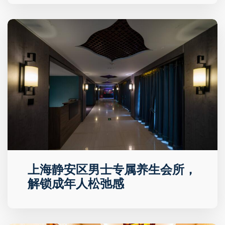
上海静安区男士专属养生会所，
解锁成年人松弛感