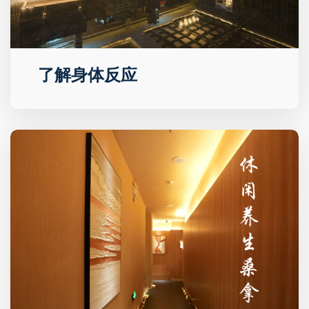
了解身体反应