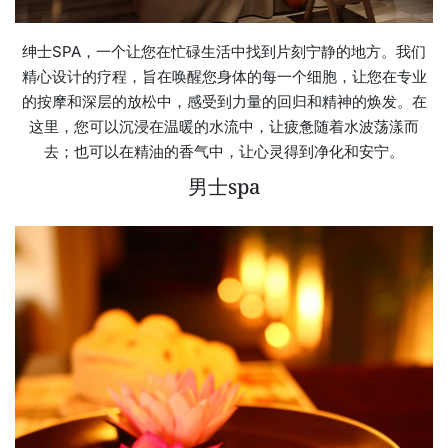
绅士SPA，一个让您在忙碌生活中找到片刻宁静的地方。我们
精心设计的疗程，旨在唤醒您身体的每一个细胞，让您在专业
的按摩和深层的放松中，感受到力量的回归和精神的焕发。在
这里，您可以沉浸在温暖的水流中，让疲惫随着水波荡漾而
去；也可以在精油的香气中，让心灵得到净化和安宁。
男士spa