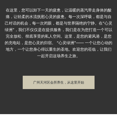
在这里，您可以卸下一天的疲惫，让温暖的蒸汽带走身体的酸
痛，让轻柔的水流抚慰心灵的疲惫。每一次深呼吸，都是与自
己对话的机会，每一次闭眼，都是与世界隔绝的宁静。在“心灵
绿洲”，我们不仅仅是在提供服务，我们是在为您打造一个可以
完全放松、彻底享受的私人空间。这里，是您的避风港，是您
的充电站，是您心灵的归宿。 “心灵绿洲”—— 一个让您心动的
地方，一个让您身心得以重生的圣地。欢迎您的莅临，让我们
一起开启这场养生之旅。
广州天河区会所养生，从这里开始