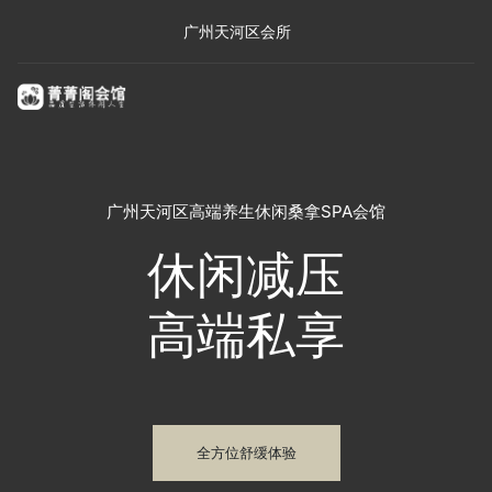
广州天河区会所
广州天河区高端养生休闲桑拿SPA会馆
休闲减压
高端私享
全方位舒缓体验