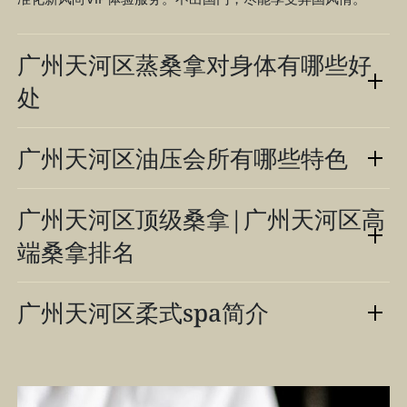
广州天河区蒸桑拿对身体有哪些好
处
广州天河区油压会所有哪些特色
广州天河区顶级桑拿|广州天河区高
端桑拿排名
广州天河区柔式spa简介