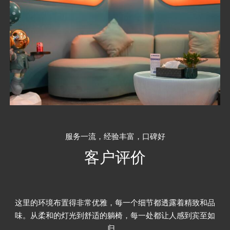
服务一流，经验丰富，口碑好
客户评价
对我来说，这家养生桑拿会馆就是放松的天堂。在这里，我可
以完全放下工作的压力，享受一段属于自己的宁静时光。