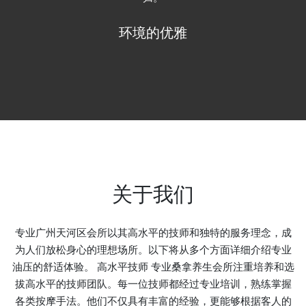
放松的天堂
关于我们
专业广州天河区会所以其高水平的技师和独特的服务理念，成
为人们放松身心的理想场所。以下将从多个方面详细介绍专业
油压的舒适体验。 高水平技师 专业桑拿养生会所注重培养和选
拔高水平的技师团队。每一位技师都经过专业培训，熟练掌握
各类按摩手法。他们不仅具有丰富的经验，更能够根据客人的