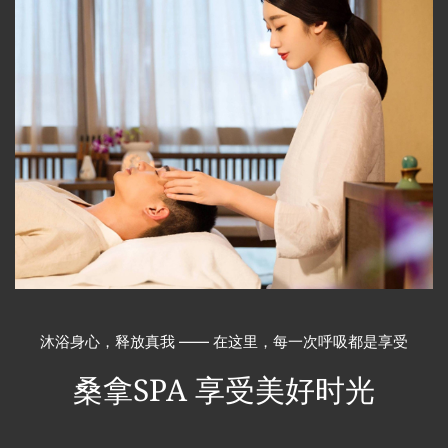
沐浴身心，释放真我 —— 在这里，每一次呼吸都是享受
桑拿SPA
享受美好时光