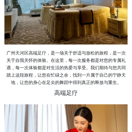
广州天河区高端足疗，是一场关于舒适与放松的旅程，是一次
关于自我关怀的体验。在这里，每一次服务都是对您的专属礼
遇，每一次体验都是对生活的热爱与享受。我们期待与您共同
踏上这段旅程，让您在忙碌之余，找到一片属于自己的宁静天
地，让您的身心在足尖的舞蹈中得到真正的释放与重生。
高端足疗