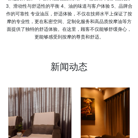
3、滑动性与舒适性的平衡 4、油的味道与客户体验 5、品牌合
作的可靠性 专业油压，舒适体验，不仅在技师水平上保证了按
摩的专业性，更在私密空间、定制化服务和高品质按摩油等方
面提供了独特的舒适体验。在这里，顾客不仅能够舒缓身心，
更能够感受到按摩的尊贵和舒适。
新闻动态