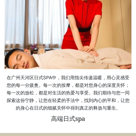
在广州天河区日式SPA中，我们用指尖传递温暖，用心灵感受
您的每一分疲惫。每一次的按摩，都是对您身心的深度关怀；
每一次的放松，都是对生活的热爱与享受。我们期待与您一同
探索这份宁静，让您在轻柔的手法中，找到内心的平和，让您
的身心在日式的细腻关怀中得到真正的释放与重生。
高端日式spa