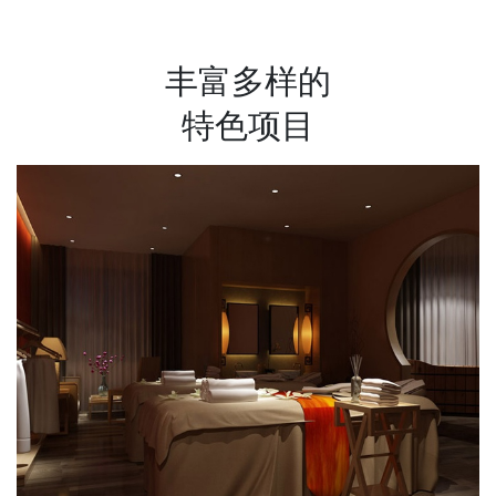
丰富多样的
特色项目