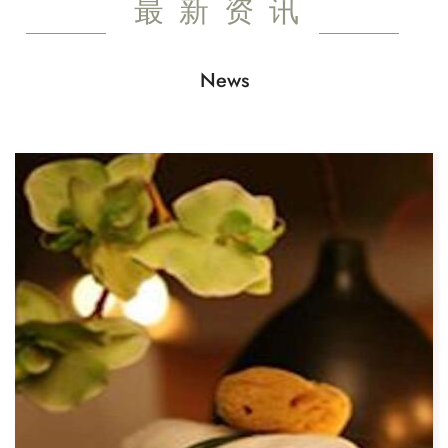
最新资讯
News