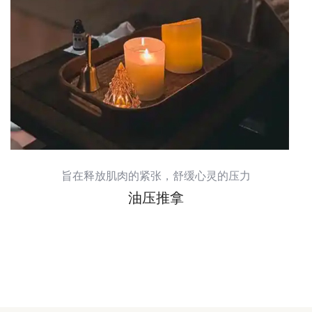
旨在释放肌肉的紧张，舒缓心灵的压力
油压推拿