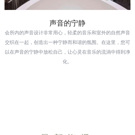
声音的宁静
会所内的声音设计非常用心，轻柔的音乐和室外的自然声音
交织在一起，创造出一种宁静而和谐的氛围。在这里，您可
以在声音的宁静中放松自己，让心灵在音乐的流淌中得到净
化。