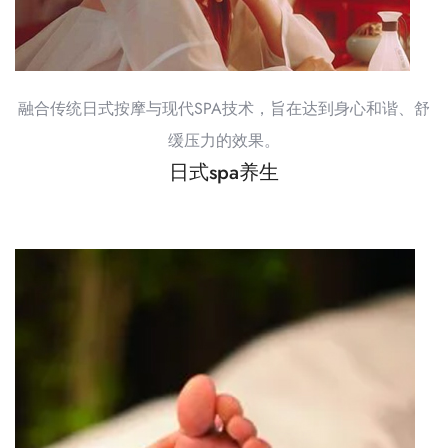
融合传统日式按摩与现代SPA技术，旨在达到身心和谐、舒
缓压力的效果。
日式spa养生