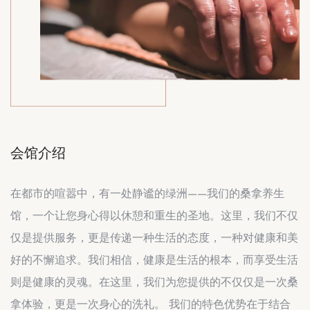
会馆介绍
在都市的喧嚣中，有一处静谧的绿洲——我们的桑拿养生
馆，一个让您身心得以休憩和重生的圣地。这里，我们不仅
仅是提供服务，更是传递一种生活的态度，一种对健康和美
好的不懈追求。我们相信，健康是生活的根本，而享受生活
则是健康的灵魂。在这里，我们为您提供的不仅仅是一次桑
拿体验，更是一次身心的洗礼。 我们的特色优势在于结合