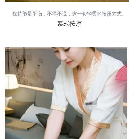
保持能量平衡，不得不说，这一套轻柔的按压方式。
泰式按摩