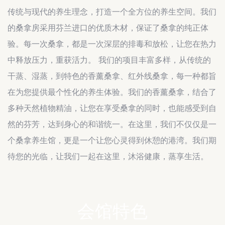
传统与现代的养生理念，打造一个全方位的养生空间。我们
的桑拿房采用芬兰进口的优质木材，保证了桑拿的纯正体
验。每一次桑拿，都是一次深层的排毒和放松，让您在热力
中释放压力，重获活力。 我们的项目丰富多样，从传统的
干蒸、湿蒸，到特色的香薰桑拿、红外线桑拿，每一种都旨
在为您提供最个性化的养生体验。我们的香薰桑拿，结合了
多种天然植物精油，让您在享受桑拿的同时，也能感受到自
然的芬芳，达到身心的和谐统一。在这里，我们不仅仅是一
个桑拿养生馆，更是一个让您心灵得到休憩的港湾。我们期
待您的光临，让我们一起在这里，沐浴健康，蒸享生活。
会馆特色