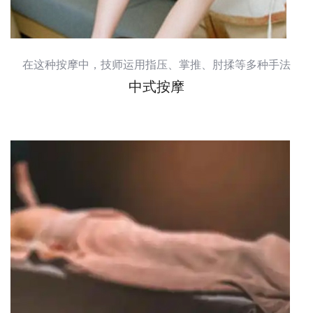
在这种按摩中，技师运用指压、掌推、肘揉等多种手法
中式按摩