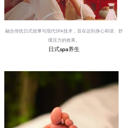
融合传统日式按摩与现代SPA技术，旨在达到身心和谐、舒
缓压力的效果。
日式spa养生