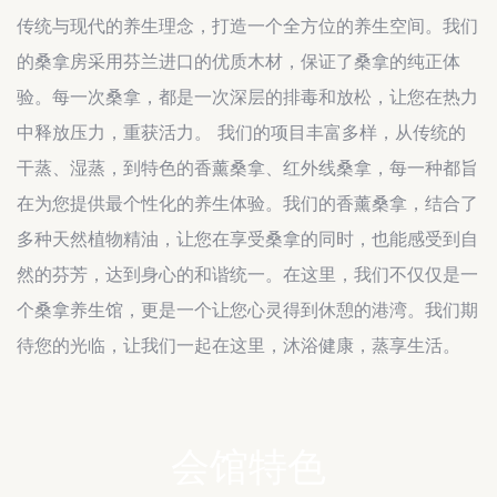
传统与现代的养生理念，打造一个全方位的养生空间。我们
的桑拿房采用芬兰进口的优质木材，保证了桑拿的纯正体
验。每一次桑拿，都是一次深层的排毒和放松，让您在热力
中释放压力，重获活力。 我们的项目丰富多样，从传统的
干蒸、湿蒸，到特色的香薰桑拿、红外线桑拿，每一种都旨
在为您提供最个性化的养生体验。我们的香薰桑拿，结合了
多种天然植物精油，让您在享受桑拿的同时，也能感受到自
然的芬芳，达到身心的和谐统一。在这里，我们不仅仅是一
个桑拿养生馆，更是一个让您心灵得到休憩的港湾。我们期
待您的光临，让我们一起在这里，沐浴健康，蒸享生活。
会馆特色