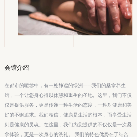
会馆介绍
在都市的喧嚣中，有一处静谧的绿洲——我们的桑拿养生
馆，一个让您身心得以休憩和重生的圣地。这里，我们不仅
仅是提供服务，更是传递一种生活的态度，一种对健康和美
好的不懈追求。我们相信，健康是生活的根本，而享受生活
则是健康的灵魂。在这里，我们为您提供的不仅仅是一次桑
拿体验，更是一次身心的洗礼。 我们的特色优势在于结合