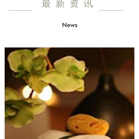
最新资讯
News