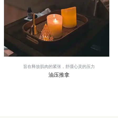
旨在释放肌肉的紧张，舒缓心灵的压力
油压推拿