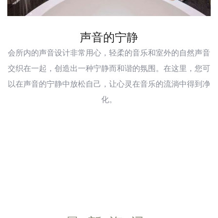
声音的宁静
会所内的声音设计非常用心，轻柔的音乐和室外的自然声音
交织在一起，创造出一种宁静而和谐的氛围。在这里，您可
以在声音的宁静中放松自己，让心灵在音乐的流淌中得到净
化。