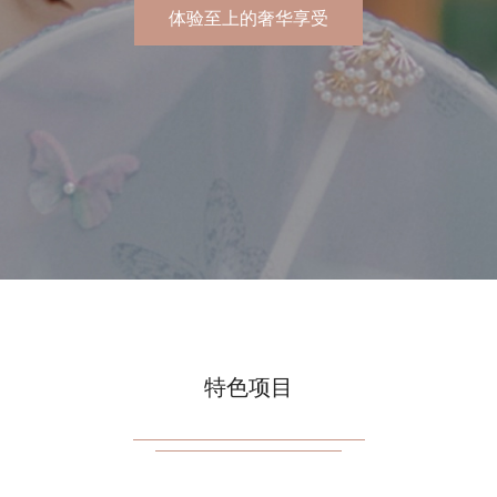
体验至上的奢华享受
特色项目