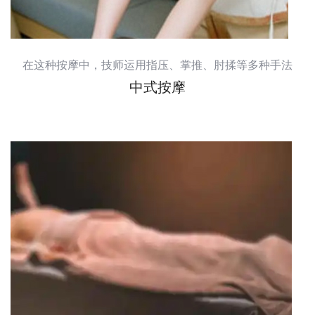
在这种按摩中，技师运用指压、掌推、肘揉等多种手法
中式按摩