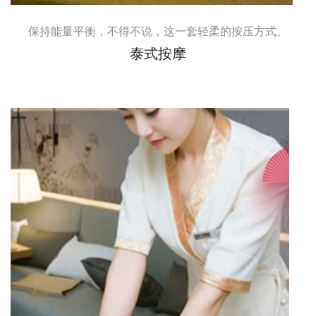
保持能量平衡，不得不说，这一套轻柔的按压方式。
泰式按摩