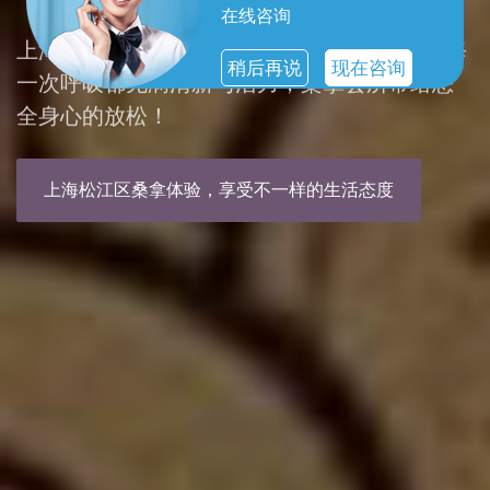
在线咨询
上海松江区spa，您的私人放松天堂。让您的每
稍后再说
现在咨询
一次呼吸都充满清新与活力，桑拿会所带给您
全身心的放松！
上海松江区桑拿体验，享受不一样的生活态度