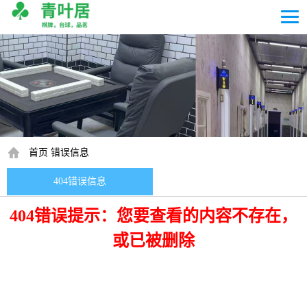
首页
错误信息
404错误信息
404错误提示：您要查看的内容不存在，
或已被删除