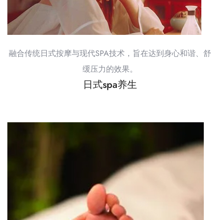
融合传统日式按摩与现代SPA技术，旨在达到身心和谐、舒
缓压力的效果。
日式spa养生