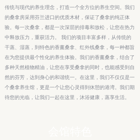
传统与现代的养生理念，打造一个全方位的养生空间。我们
的桑拿房采用芬兰进口的优质木材，保证了桑拿的纯正体
验。每一次桑拿，都是一次深层的排毒和放松，让您在热力
中释放压力，重获活力。 我们的项目丰富多样，从传统的
干蒸、湿蒸，到特色的香薰桑拿、红外线桑拿，每一种都旨
在为您提供最个性化的养生体验。我们的香薰桑拿，结合了
多种天然植物精油，让您在享受桑拿的同时，也能感受到自
然的芬芳，达到身心的和谐统一。在这里，我们不仅仅是一
个桑拿养生馆，更是一个让您心灵得到休憩的港湾。我们期
待您的光临，让我们一起在这里，沐浴健康，蒸享生活。
会馆特色