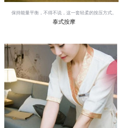
保持能量平衡，不得不说，这一套轻柔的按压方式。
泰式按摩