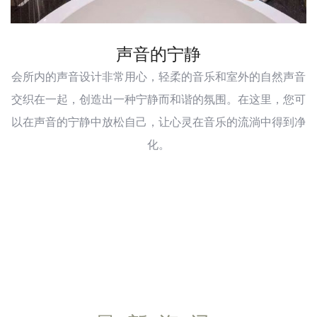
声音的宁静
会所内的声音设计非常用心，轻柔的音乐和室外的自然声音
交织在一起，创造出一种宁静而和谐的氛围。在这里，您可
以在声音的宁静中放松自己，让心灵在音乐的流淌中得到净
化。