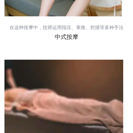
在这种按摩中，技师运用指压、掌推、肘揉等多种手法
中式按摩