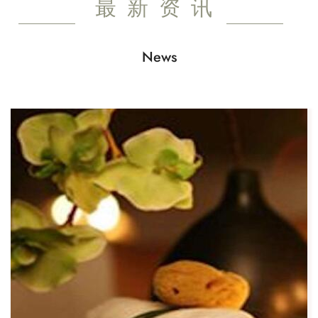
最新资讯
News