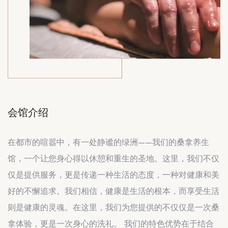
会馆介绍
在都市的喧嚣中，有一处静谧的绿洲——我们的桑拿养生
馆，一个让您身心得以休憩和重生的圣地。这里，我们不仅
仅是提供服务，更是传递一种生活的态度，一种对健康和美
好的不懈追求。我们相信，健康是生活的根本，而享受生活
则是健康的灵魂。在这里，我们为您提供的不仅仅是一次桑
拿体验，更是一次身心的洗礼。 我们的特色优势在于结合