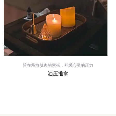
旨在释放肌肉的紧张，舒缓心灵的压力
油压推拿