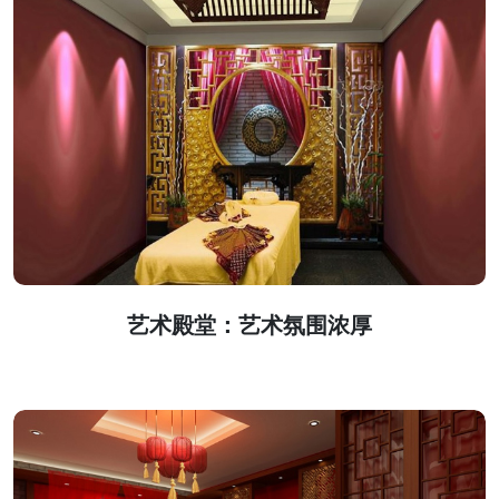
艺术殿堂：艺术氛围浓厚