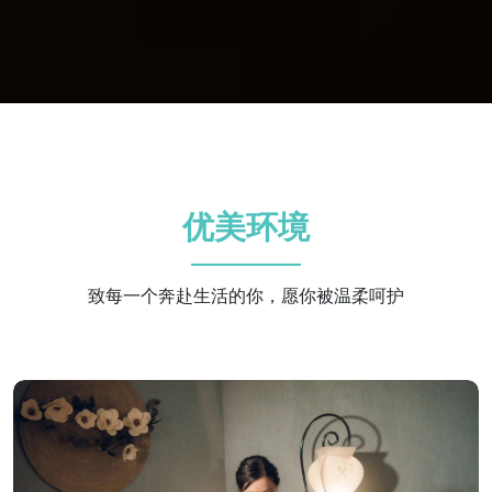
优美环境
致每一个奔赴生活的你，愿你被温柔呵护