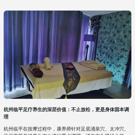
杭州临平足疗养生的深层价值：不止放松，更是身体固本调
理
杭州临平在按摩过程中，康养师针对足底涌泉穴、太冲穴、