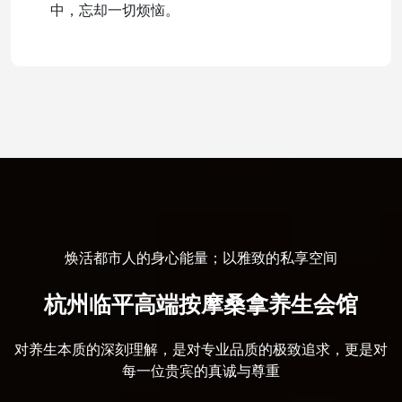
中，忘却一切烦恼。
焕活都市人的身心能量；以雅致的私享空间
杭州临平高端按摩桑拿养生会馆
对养生本质的深刻理解，是对专业品质的极致追求，更是对
每一位贵宾的真诚与尊重