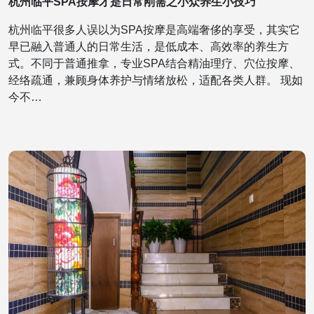
杭州临平SPA按摩才是日常刚需之小众养生小技巧
杭州临平很多人误以为SPA按摩是高端奢侈的享受，其实它
早已融入普通人的日常生活，是低成本、高效率的养生方
式。不同于普通推拿，专业SPA结合精油理疗、穴位按摩、
经络疏通，兼顾身体养护与情绪放松，适配各类人群。 现如
今不…