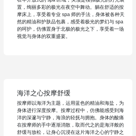
置，绚丽多彩的极光在夜空中舞动。躺在舒适的按
摩床上，享受着专业 spa 师的手法，身体被各种天
然的精油和护肤品包裹，感受着极光的梦幻与 spa
的呵护，仿佛置身于北极的极光之下，享受着一场
视觉与身体的双重盛宴。
海洋之心按摩舒缓
按摩师以海洋为主题，运用蓝色的精油和海盐，为
身体进行深度按摩。按摩过程中，仿佛能感受到海
洋的深邃与宁静，海浪的轻抚与拥抱。身体的酸痛
在按摩师的手中逐渐消散，取而代之的是海洋般的
舒缓与放松，让身心沉浸在这片海洋之心的宁静之