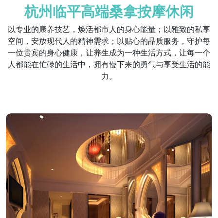
杭州临平高端桑拿按摩休闲
以专业的康养技艺，焕活都市人的身心能量；以雅致的私享
空间，安放现代人的精神需求；以贴心的品质服务，守护每
一位贵宾的身心健康，让养生成为一种生活方式，让每一个
人都能在忙碌的生活中，拥有慢下来的勇气与享受生活的能
力。