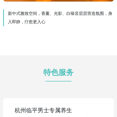
新中式雅致空间，香薰、光影、白噪音层层营造氛围，身
入即静，疗愈更入心
特色服务
杭州临平男士专属养生