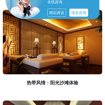
在线咨询
稍后再说
现在咨询
热带风情：阳光沙滩体验