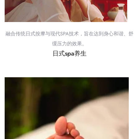
融合传统日式按摩与现代SPA技术，旨在达到身心和谐、舒
缓压力的效果。
日式spa养生