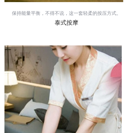
保持能量平衡，不得不说，这一套轻柔的按压方式。
泰式按摩