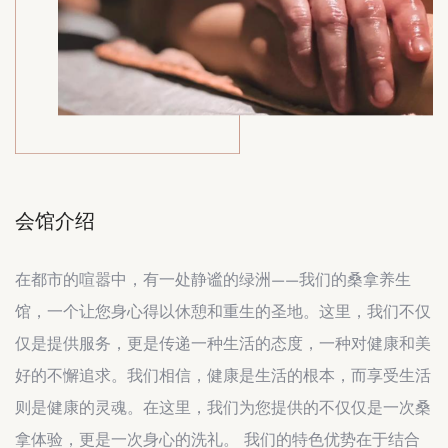
会馆介绍
在都市的喧嚣中，有一处静谧的绿洲——我们的桑拿养生
馆，一个让您身心得以休憩和重生的圣地。这里，我们不仅
仅是提供服务，更是传递一种生活的态度，一种对健康和美
好的不懈追求。我们相信，健康是生活的根本，而享受生活
则是健康的灵魂。在这里，我们为您提供的不仅仅是一次桑
拿体验，更是一次身心的洗礼。 我们的特色优势在于结合