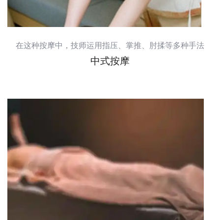
在这种按摩中，技师运用指压、掌推、肘揉等多种手法
中式按摩