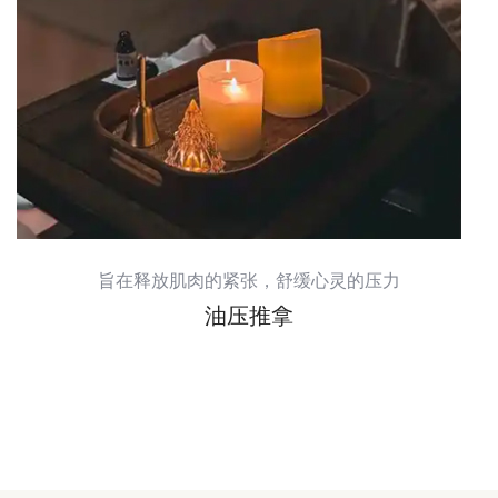
旨在释放肌肉的紧张，舒缓心灵的压力
油压推拿