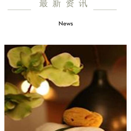
最新资讯
News