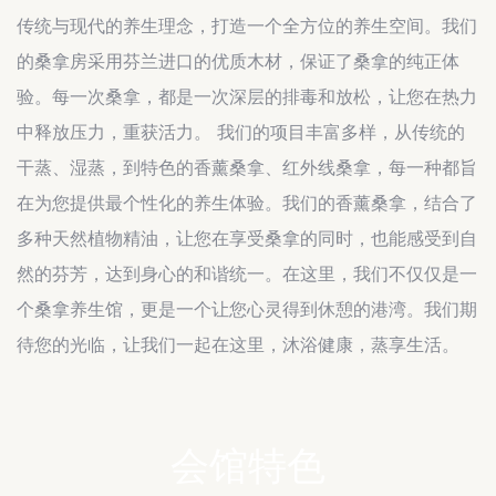
传统与现代的养生理念，打造一个全方位的养生空间。我们
的桑拿房采用芬兰进口的优质木材，保证了桑拿的纯正体
验。每一次桑拿，都是一次深层的排毒和放松，让您在热力
中释放压力，重获活力。 我们的项目丰富多样，从传统的
干蒸、湿蒸，到特色的香薰桑拿、红外线桑拿，每一种都旨
在为您提供最个性化的养生体验。我们的香薰桑拿，结合了
多种天然植物精油，让您在享受桑拿的同时，也能感受到自
然的芬芳，达到身心的和谐统一。在这里，我们不仅仅是一
个桑拿养生馆，更是一个让您心灵得到休憩的港湾。我们期
待您的光临，让我们一起在这里，沐浴健康，蒸享生活。
会馆特色