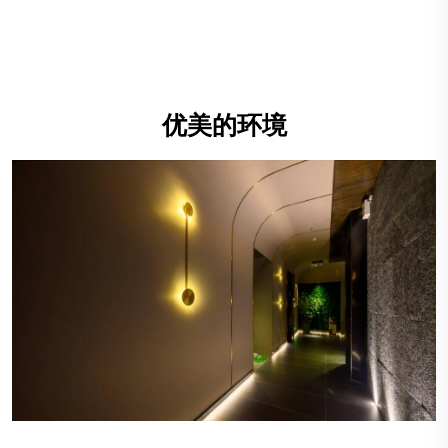
优美的环境