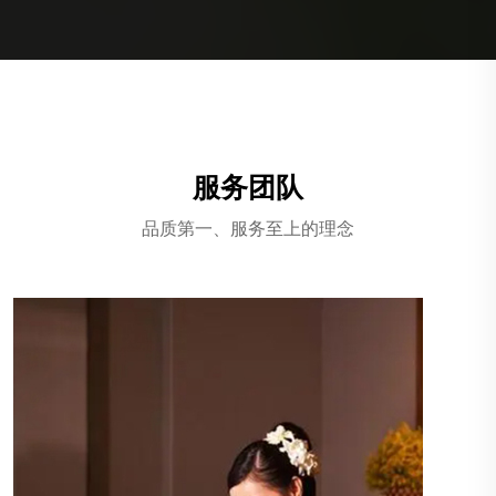
服务团队
品质第一、服务至上的理念