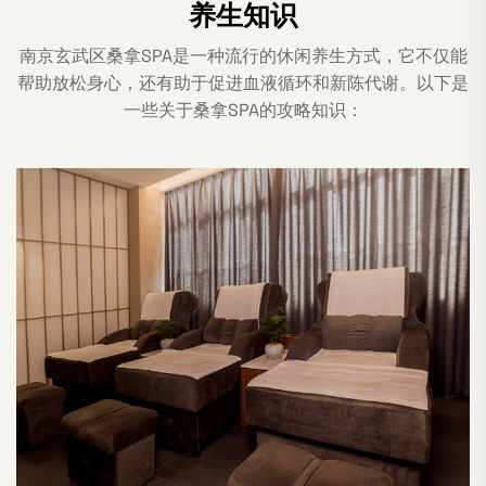
养生知识
南京玄武区桑拿SPA是一种流行的休闲养生方式，它不仅能
帮助放松身心，还有助于促进血液循环和新陈代谢。以下是
一些关于桑拿SPA的攻略知识：