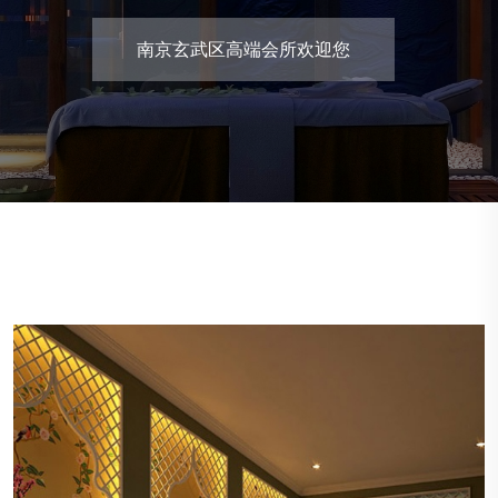
南京玄武区休闲养生会所欢迎您