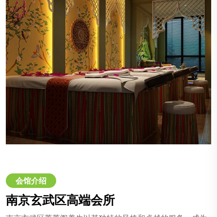
会馆介绍
南京玄武区高端会所