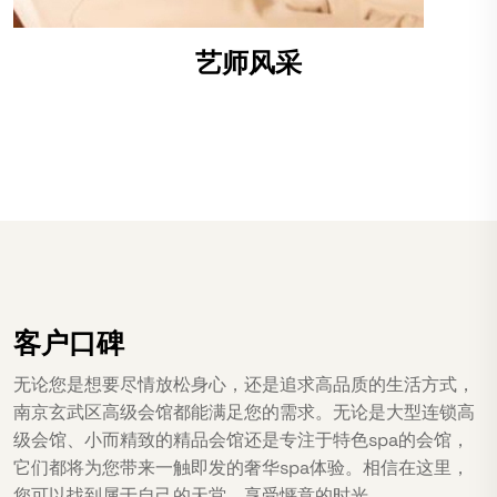
艺师风采
客户口碑
无论您是想要尽情放松身心，还是追求高品质的生活方式，
南京玄武区高级会馆都能满足您的需求。无论是大型连锁高
级会馆、小而精致的精品会馆还是专注于特色spa的会馆，
它们都将为您带来一触即发的奢华spa体验。相信在这里，
您可以找到属于自己的天堂，享受惬意的时光。