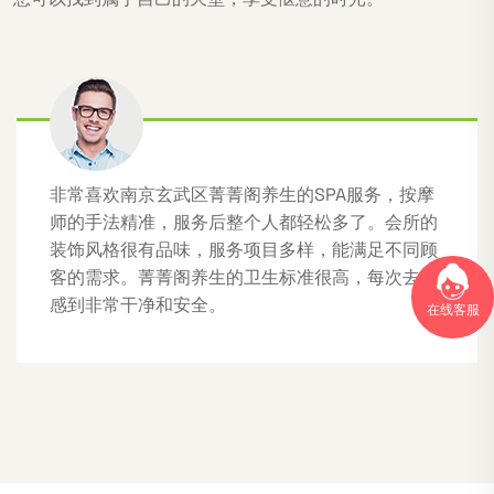
非常喜欢南京玄武区菁菁阁养生的SPA服务，按摩
师的手法精准，服务后整个人都轻松多了。会所的
装饰风格很有品味，服务项目多样，能满足不同顾
客的需求。菁菁阁养生的卫生标准很高，每次去都
感到非常干净和安全。
在线客服