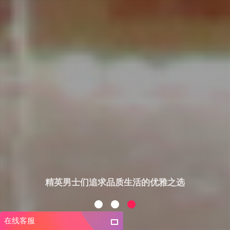
精英男士们追求品质生活的优雅之选
在线客服