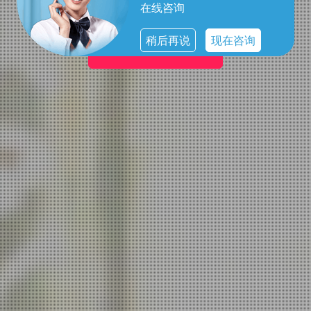
在线咨询
稍后再说
现在咨询
男士的优雅选择