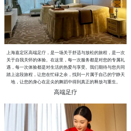
上海嘉定区高端足疗，是一场关于舒适与放松的旅程，是一次
关于自我关怀的体验。在这里，每一次服务都是对您的专属礼
遇，每一次体验都是对生活的热爱与享受。我们期待与您共同
踏上这段旅程，让您在忙碌之余，找到一片属于自己的宁静天
地，让您的身心在足尖的舞蹈中得到真正的释放与重生。
高端足疗