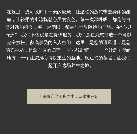
在这里，您可以卸下一天的疲惫，让温暖的蒸汽带走身体的酸
痛，让轻柔的水流抚慰心灵的疲惫。每一次深呼吸，都是与自
己对话的机会，每一次闭眼，都是与世界隔绝的宁静。在“心灵
绿洲”，我们不仅仅是在提供服务，我们是在为您打造一个可以
完全放松、彻底享受的私人空间。这里，是您的避风港，是您
的充电站，是您心灵的归宿。 “心灵绿洲”—— 一个让您心动的
地方，一个让您身心得以重生的圣地。欢迎您的莅临，让我们
一起开启这场养生之旅。
上海嘉定区会所养生，从这里开始