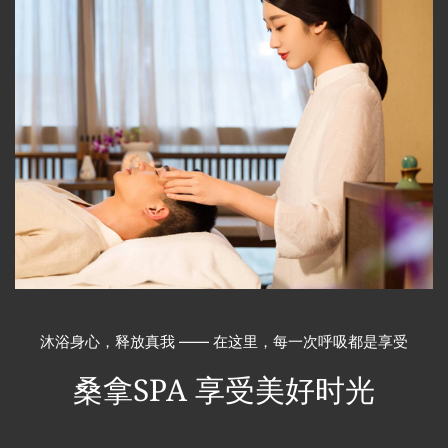
沐浴身心，释放真我 —— 在这里，每一次呼吸都是享受
桑拿SPA
享受美好时光