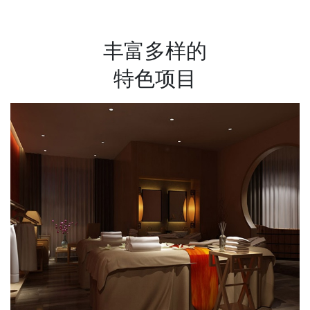
丰富多样的
特色项目