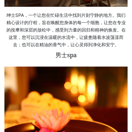
绅士SPA，一个让您在忙碌生活中找到片刻宁静的地方。我们
精心设计的疗程，旨在唤醒您身体的每一个细胞，让您在专业
的按摩和深层的放松中，感受到力量的回归和精神的焕发。在
这里，您可以沉浸在温暖的水流中，让疲惫随着水波荡漾而
去；也可以在精油的香气中，让心灵得到净化和安宁。
男士spa