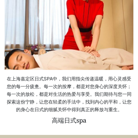
在上海嘉定区日式SPA中，我们用指尖传递温暖，用心灵感受
您的每一分疲惫。每一次的按摩，都是对您身心的深度关怀；
每一次的放松，都是对生活的热爱与享受。我们期待与您一同
探索这份宁静，让您在轻柔的手法中，找到内心的平和，让您
的身心在日式的细腻关怀中得到真正的释放与重生。
高端日式spa