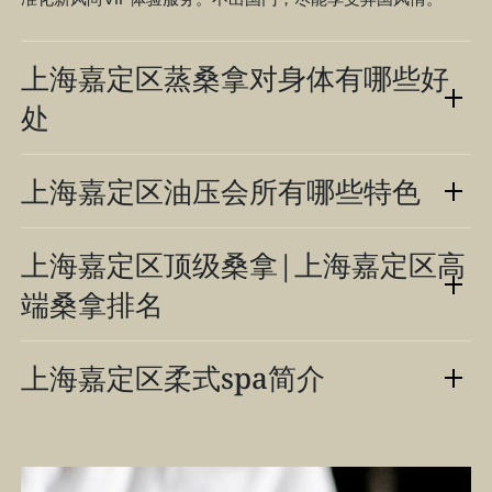
上海嘉定区蒸桑拿对身体有哪些好
处
上海嘉定区油压会所有哪些特色
上海嘉定区顶级桑拿|上海嘉定区高
端桑拿排名
上海嘉定区柔式spa简介