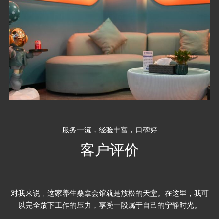
服务一流，经验丰富，口碑好
客户评价
对我来说，这家养生桑拿会馆就是放松的天堂。在这里，我可
以完全放下工作的压力，享受一段属于自己的宁静时光。