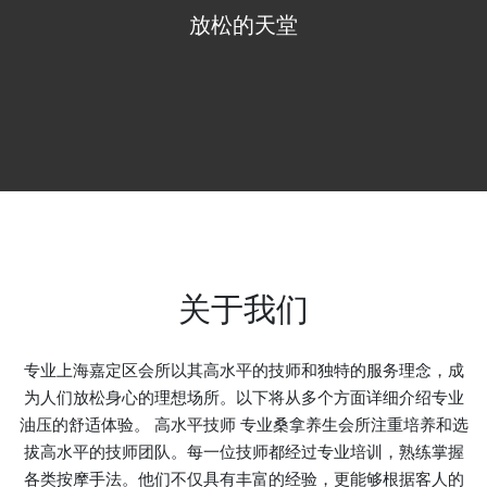
放松的天堂
关于我们
专业上海嘉定区会所以其高水平的技师和独特的服务理念，成
为人们放松身心的理想场所。以下将从多个方面详细介绍专业
油压的舒适体验。 高水平技师 专业桑拿养生会所注重培养和选
拔高水平的技师团队。每一位技师都经过专业培训，熟练掌握
各类按摩手法。他们不仅具有丰富的经验，更能够根据客人的