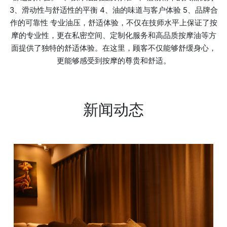
3、滑动性与舒适性的平衡 4、油的味道与客户体验 5、品牌合
作的可靠性 专业油压，舒适体验，不仅在技师水平上保证了按
摩的专业性，更在私密空间、定制化服务和高品质按摩油等方
面提供了独特的舒适体验。在这里，顾客不仅能够舒缓身心，
更能够感受到按摩的尊贵和舒适。
新闻动态