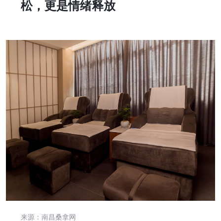
松，更是情绪释放
来源：南昌桑拿网