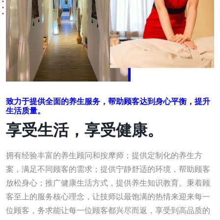
致力于提供全面的养生服务，帮助顾客达到身心平衡，提升
生活质量。
享受生活，享受健康。
拥有经验丰富的养生顾问和按摩师；提供定制化的养生方
案，满足不同顾客的需求；提供宁静舒适的环境，帮助顾客
放松身心；推广健康生活方式，提供养生知识教育。秉着顾
客至上的服务核心理念，让技师以最饱满的热情来迎来每一
位顾客，务求能让每一位顾客都兴尽而返，享受到高品质的