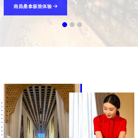
南昌SPA极致体验