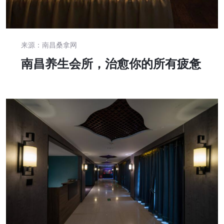
来源：南昌桑拿网
南昌养生会所，治愈你的所有疲惫