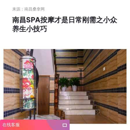
来源：南昌桑拿网
南昌SPA按摩才是日常刚需之小众
养生小技巧
在线客服