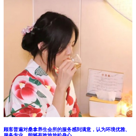
顾客普遍对桑拿养生会所的服务感到满意，认为环境优雅、
服务专业，能够有效地放松身心。