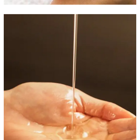
南昌保健按摩:是一种传统的养生疗法，它通过手法技
巧对身体的特定部位进行操作，以达到放松肌肉、促
进血液循环、缓解压力和疼痛的效果。这种疗法不仅
能够改善身体的亚健康状况，还能够提升整体的生活
质量。