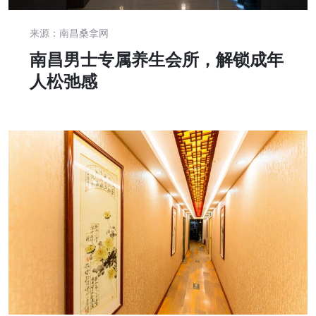
来源：南昌桑拿网
南昌男士专属养生会所，解锁成年
人松弛感