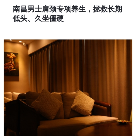
南昌男士肩颈专项养生，拯救长期
低头、久坐僵硬