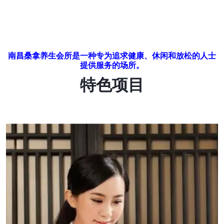
南昌桑拿养生会所是一种专为追求健康、休闲和放松的人士
提供服务的场所。
特色项目