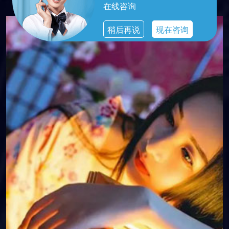
在线咨询
稍后再说
现在咨询