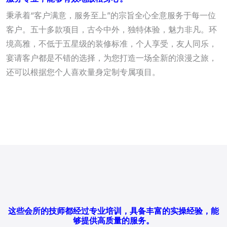
秉承着“客户满意，服务至上”的宗旨全心全意服务于每一位
客户。五十多款项目，古今中外，独特体验，魅力非凡。环
境高雅，不低于五星级的装修标准，个人享受，友人同乐，
宴请客户都是不错的选择，为您打造一场全新的浪漫之旅，
还可以根据您个人喜欢量身定制专属项目。
这些会所的技师都经过专业培训，具备丰富的实操经验，能
够提供高质量的服务。