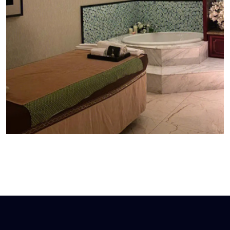
南昌泰式按摩:泰式按摩是一种源自泰国的传统按摩方
式，拥有悠久的历史和丰富的文化内涵。它不仅是一
种放松身心的体验，也被认为具有多种健康益处。