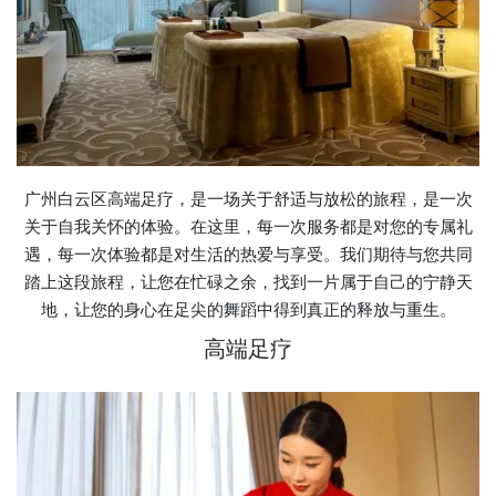
广州白云区高端足疗，是一场关于舒适与放松的旅程，是一次
关于自我关怀的体验。在这里，每一次服务都是对您的专属礼
遇，每一次体验都是对生活的热爱与享受。我们期待与您共同
踏上这段旅程，让您在忙碌之余，找到一片属于自己的宁静天
地，让您的身心在足尖的舞蹈中得到真正的释放与重生。
高端足疗