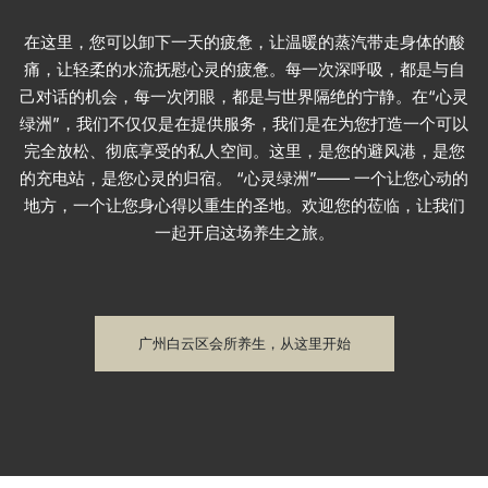
在这里，您可以卸下一天的疲惫，让温暖的蒸汽带走身体的酸
痛，让轻柔的水流抚慰心灵的疲惫。每一次深呼吸，都是与自
己对话的机会，每一次闭眼，都是与世界隔绝的宁静。在“心灵
绿洲”，我们不仅仅是在提供服务，我们是在为您打造一个可以
完全放松、彻底享受的私人空间。这里，是您的避风港，是您
的充电站，是您心灵的归宿。 “心灵绿洲”—— 一个让您心动的
地方，一个让您身心得以重生的圣地。欢迎您的莅临，让我们
一起开启这场养生之旅。
广州白云区会所养生，从这里开始