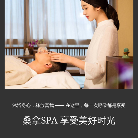
沐浴身心，释放真我 —— 在这里，每一次呼吸都是享受
桑拿SPA
享受美好时光