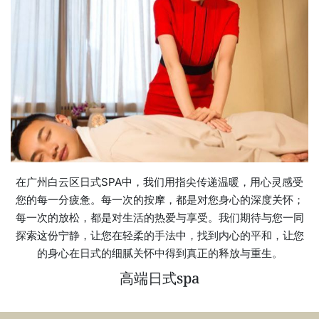
在广州白云区日式SPA中，我们用指尖传递温暖，用心灵感受
您的每一分疲惫。每一次的按摩，都是对您身心的深度关怀；
每一次的放松，都是对生活的热爱与享受。我们期待与您一同
探索这份宁静，让您在轻柔的手法中，找到内心的平和，让您
的身心在日式的细腻关怀中得到真正的释放与重生。
高端日式spa