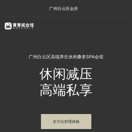
广州白云区会所
广州白云区高端养生休闲桑拿SPA会馆
休闲减压
高端私享
全方位舒缓体验