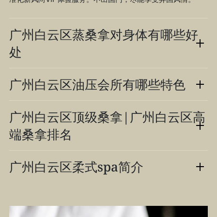
广州白云区蒸桑拿对身体有哪些好
处
广州白云区油压会所有哪些特色
广州白云区顶级桑拿|广州白云区高
端桑拿排名
广州白云区柔式spa简介