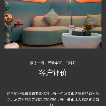
服务一流，经验丰富，口碑好
客户评价
对我来说，这家养生桑拿会馆就是放松的天堂。在这里，我可
以完全放下工作的压力，享受一段属于自己的宁静时光。