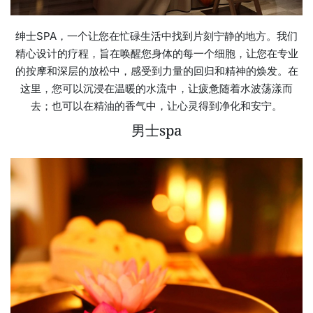
绅士SPA，一个让您在忙碌生活中找到片刻宁静的地方。我们
精心设计的疗程，旨在唤醒您身体的每一个细胞，让您在专业
的按摩和深层的放松中，感受到力量的回归和精神的焕发。在
这里，您可以沉浸在温暖的水流中，让疲惫随着水波荡漾而
去；也可以在精油的香气中，让心灵得到净化和安宁。
男士spa