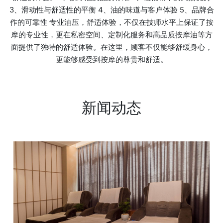
3、滑动性与舒适性的平衡 4、油的味道与客户体验 5、品牌合
作的可靠性 专业油压，舒适体验，不仅在技师水平上保证了按
摩的专业性，更在私密空间、定制化服务和高品质按摩油等方
面提供了独特的舒适体验。在这里，顾客不仅能够舒缓身心，
更能够感受到按摩的尊贵和舒适。
新闻动态