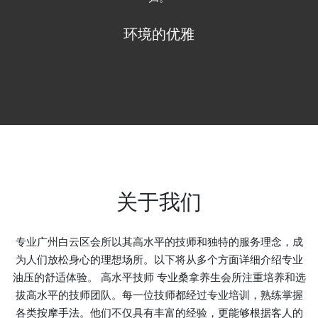
放松的天堂
关于我们
专业广州白云区会所以其高水平的技师和独特的服务理念，成
为人们放松身心的理想场所。以下将从多个方面详细介绍专业
油压的舒适体验。 高水平技师 专业桑拿养生会所注重培养和选
拔高水平的技师团队。每一位技师都经过专业培训，熟练掌握
各类按摩手法。他们不仅具有丰富的经验，更能够根据客人的