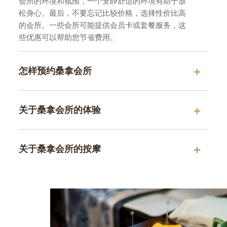
会所的环境和氛围，一个安静舒适的环境有助于放
松身心。最后，不要忘记比较价格，选择性价比高
的会所。一些会所可能提供会员卡或套餐服务，这
些优惠可以帮助您节省费用。
怎样预约桑拿会所
关于桑拿会所的体验
关于桑拿会所的按摩