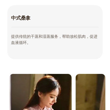
中式桑拿
提供传统的干蒸和湿蒸服务，帮助放松肌肉，促进
血液循环。