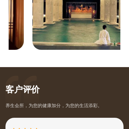
SPA馆设有多个休息区，配备了舒适的沙发和躺椅，以及柔软
的抱枕和毛毯。这些休息区通常位于安静的角落，远离主要的
人流，确保顾客在享受服务前后都能有一个私密和放松的空
间。
舒适的休息区
客户评价
养生会所，为您的健康加分，为您的生活添彩。