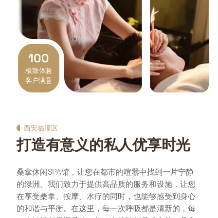
100
极致体验
客户满意
西安临潼区
打造有意义的私人优享时光
桑拿休闲SPA馆，让您在都市的喧嚣中找到一片宁静
的绿洲。我们致力于提供高品质的服务和设施，让您
在享受桑拿、按摩、水疗的同时，也能够感受到身心
的和谐与平衡。在这里，每一次呼吸都是清新的，每