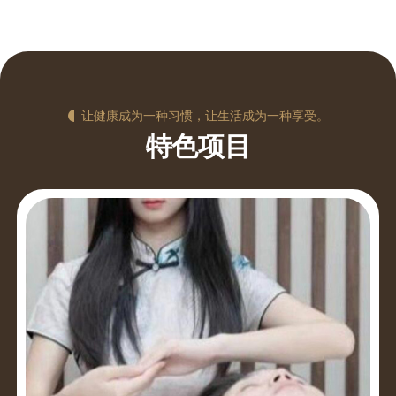
让健康成为一种习惯，让生活成为一种享受。
特色项目