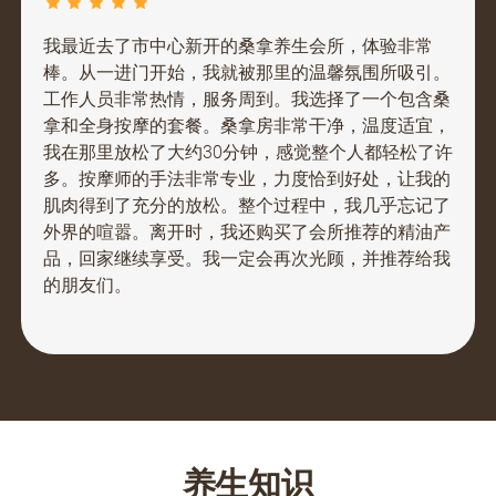
我最近去了市中心新开的桑拿养生会所，体验非常
棒。从一进门开始，我就被那里的温馨氛围所吸引。
工作人员非常热情，服务周到。我选择了一个包含桑
拿和全身按摩的套餐。桑拿房非常干净，温度适宜，
我在那里放松了大约30分钟，感觉整个人都轻松了许
多。按摩师的手法非常专业，力度恰到好处，让我的
肌肉得到了充分的放松。整个过程中，我几乎忘记了
外界的喧嚣。离开时，我还购买了会所推荐的精油产
品，回家继续享受。我一定会再次光顾，并推荐给我
的朋友们。
养生知识