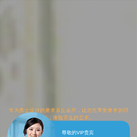
南通桑拿养生会所是您放松身心、提升生活质量的理想
选择。
桑拿养生，让您的生活
尊敬的VIP贵宾