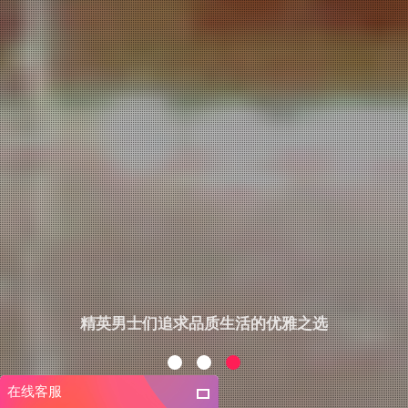
精英男士们追求品质生活的优雅之选
在线客服