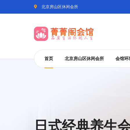
北京房山区休闲会所
首页
北京房山区休闲会所
会馆环