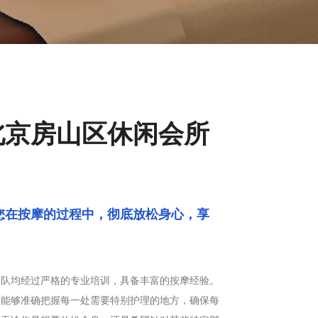
北京房山区休闲会所
，把这一怀心事，渲染成五彩的锦缎，慢
您在按摩的过程中，彻底放松身心，享
团队均经过严格的专业培训，具备丰富的按摩经验。
，能够准确把握每一处需要特别护理的地方，确保每