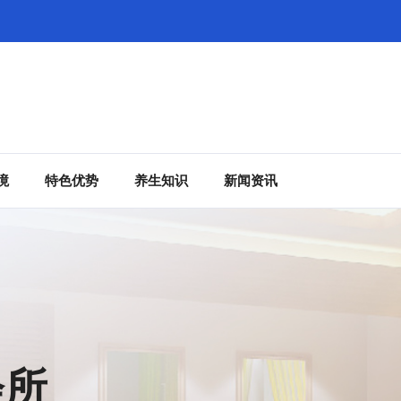
境
特色优势
养生知识
新闻资讯