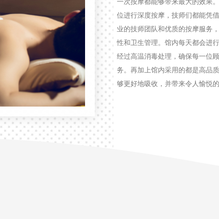
一次按摩都能够带来最大的效果
位进行深度按摩，技师们都能凭借
业的技师团队和优质的按摩服务
性和卫生管理。馆内每天都会进
经过高温消毒处理，确保每一位
务。再加上馆内采用的都是高品
够更好地吸收，并带来令人愉悦