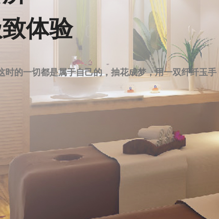
优质的服务和专业的操作，已经成为都市人追求健康和放
SPA，相信您会在这里找到理想中的那份宁静与惬意。