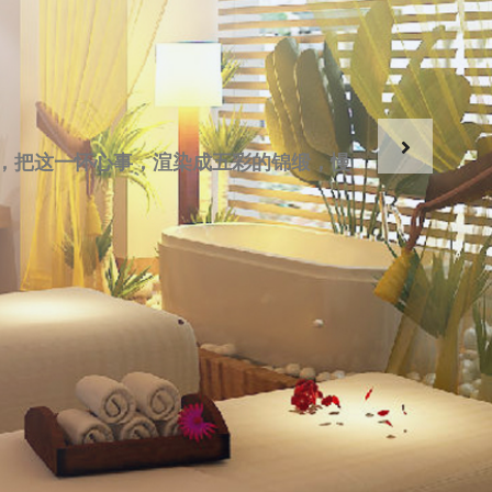
松的首选之地。如果您也在寻找一个真正能