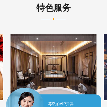
特色服务
尊敬的VIP贵宾