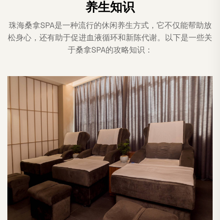
养生知识
珠海桑拿SPA是一种流行的休闲养生方式，它不仅能帮助放
松身心，还有助于促进血液循环和新陈代谢。以下是一些关
于桑拿SPA的攻略知识：