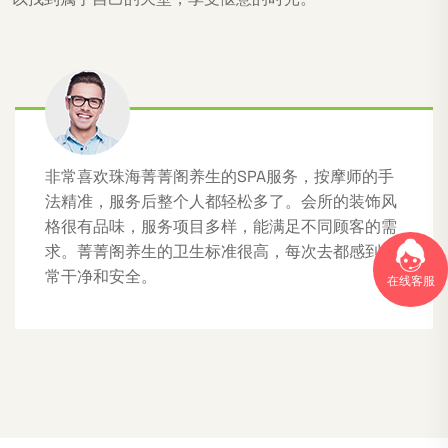
非常喜欢珠海菁菁阁养生的SPA服务，按摩师的手
法精准，服务后整个人都轻松多了。会所的装饰风
格很有品味，服务项目多样，能满足不同顾客的需
求。菁菁阁养生的卫生标准很高，每次去都感到非
常干净和安全。
在线客服