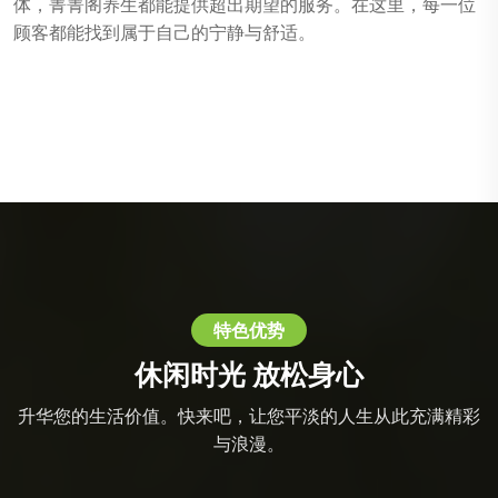
体，菁菁阁养生都能提供超出期望的服务。在这里，每一位
顾客都能找到属于自己的宁静与舒适。
特色优势
休闲时光 放松身心
升华您的生活价值。快来吧，让您平淡的人生从此充满精彩
与浪漫。