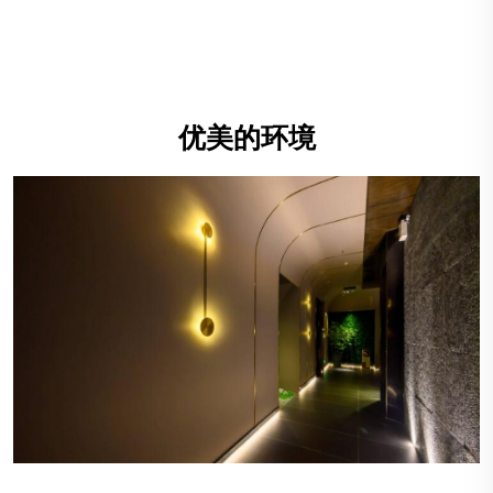
优美的环境