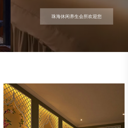
珠海休闲养生会所欢迎您