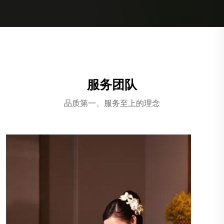
服务团队
品质第一、服务至上的理念