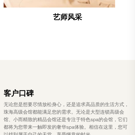
艺师风采
客户口碑
无论您是想要尽情放松身心，还是追求高品质的生活方式，
珠海高级会馆都能满足您的需求。无论是大型连锁高级会
馆、小而精致的精品会馆还是专注于特色spa的会馆，它们
都将为您带来一触即发的奢华spa体验。相信在这里，您可
以找到属于自己的天堂，享受惬意的时光。