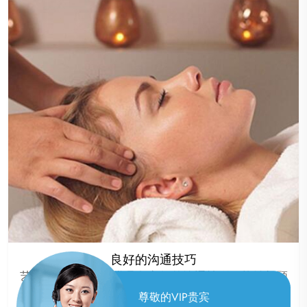
良好的沟通技巧
艺师团队的成员通常具备良好的沟通技巧，能够与顾
客建立良好的沟通，了解顾客的需求，提供更加贴心
尊敬的VIP贵宾