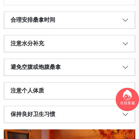
合理安排桑拿时间
注意水分补充
避免空腹或饱腹桑拿
注意个人体质
在线客服
保持良好卫生习惯