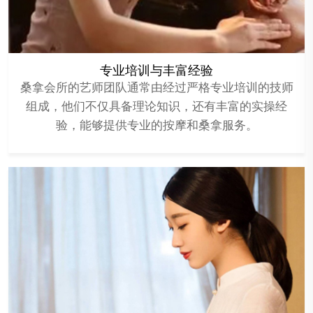
专业培训与丰富经验
桑拿会所的艺师团队通常由经过严格专业培训的技师
组成，他们不仅具备理论知识，还有丰富的实操经
验，能够提供专业的按摩和桑拿服务。