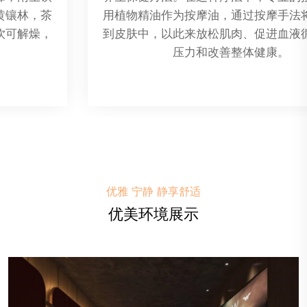
那里的天然温泉水被认为具有治疗和保健的功效。
优雅 宁静 静享舒适
优美环境展示