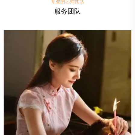
专业的艺师团队
服务团队