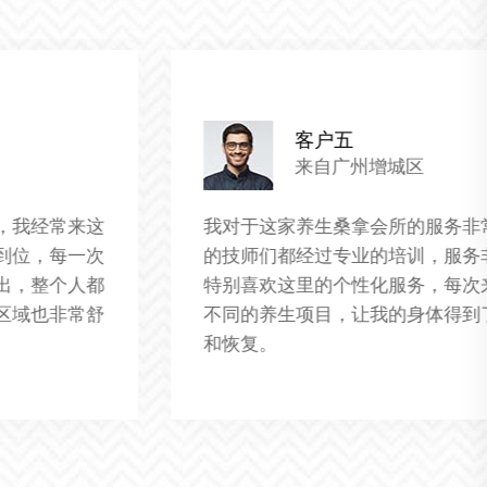
客户六
来自广州增城区
这家会所的桑拿服务真的很棒，每次来都能让我
感到彻底的放松。技师们的手法非常专业，每一
次按摩都能精准地找到我的疲劳点，让我感到非
常舒适。而且，会所的环境也非常优雅，让人一
进来就能感到心情平静。