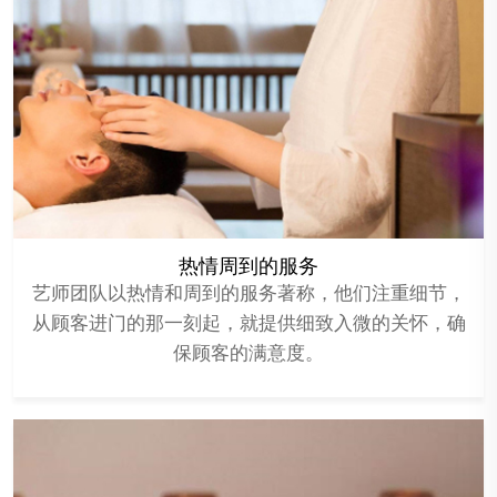
热情周到的服务
艺师团队以热情和周到的服务著称，他们注重细节，
从顾客进门的那一刻起，就提供细致入微的关怀，确
保顾客的满意度。