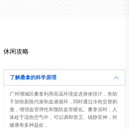
休闲攻略
了解桑拿的科学原理
广州增城区桑拿利用高温环境促进身体排汗，有助
于加快新陈代谢和血液循环，同时通过冷热交替刺
激，增强血管弹性和预防血管硬化。桑拿浴时，人
体处于湿热空气中，可以调和营卫、镇静安神，对
健康有多种益处 。