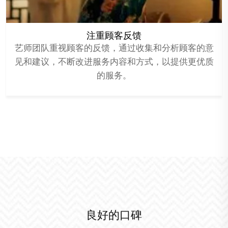
注重顾客反馈
艺师团队重视顾客的反馈，通过收集和分析顾客的意
见和建议，不断改进服务内容和方式，以提供更优质
的服务。
良好的口碑