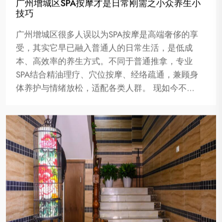
广州增城区SPA按摩才是日常刚需之小众养生小
技巧
广州增城区很多人误以为SPA按摩是高端奢侈的享
受，其实它早已融入普通人的日常生活，是低成
本、高效率的养生方式。不同于普通推拿，专业
SPA结合精油理疗、穴位按摩、经络疏通，兼顾身
体养护与情绪放松，适配各类人群。 现如今不…