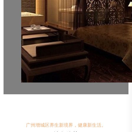
广州增城区养生新境界，健康新生活。