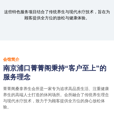
这些特色服务项目结合了传统养生与现代水疗技术，旨在为
顾客提供全方位的放松与健康体验。
会馆简介
南京浦口菁菁阁秉持“客户至上”的
服务理念
菁菁阁桑拿养生会所是一家专为追求高品质生活、注重健康
养生的高端人士打造的休闲场所。会所融合了传统养生理念
与现代水疗技术，致力于为顾客提供全方位的身心放松体
验。