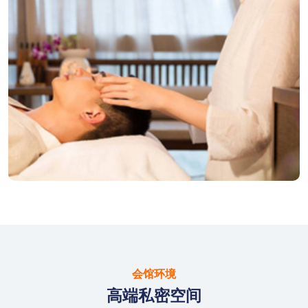
会馆环境
高端私密空间