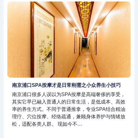
南京浦口SPA按摩才是日常刚需之小众养生小技巧
南京浦口很多人误以为SPA按摩是高端奢侈的享受，
其实它早已融入普通人的日常生活，是低成本、高效
率的养生方式。不同于普通推拿，专业SPA结合精油
理疗、穴位按摩、经络疏通，兼顾身体养护与情绪放
松，适配各类人群。 现如今不…