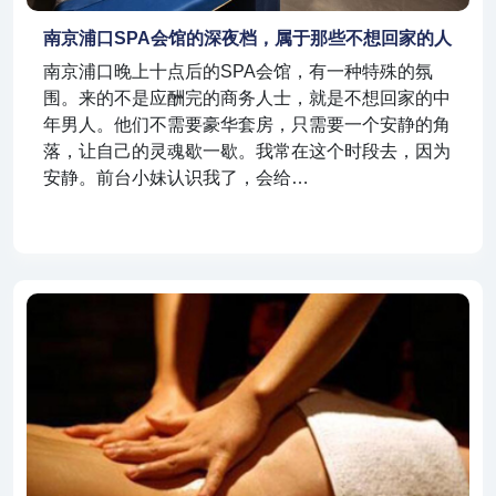
南京浦口SPA会馆的深夜档，属于那些不想回家的人
南京浦口晚上十点后的SPA会馆，有一种特殊的氛
围。来的不是应酬完的商务人士，就是不想回家的中
年男人。他们不需要豪华套房，只需要一个安静的角
落，让自己的灵魂歇一歇。我常在这个时段去，因为
安静。前台小妹认识我了，会给…