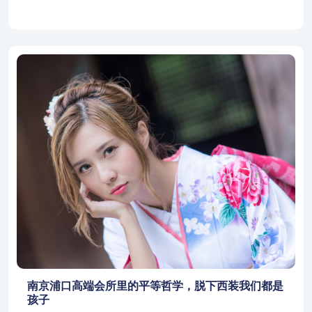
南京浦口高端会所里的平等哲学，脱下西装我们都是
孩子