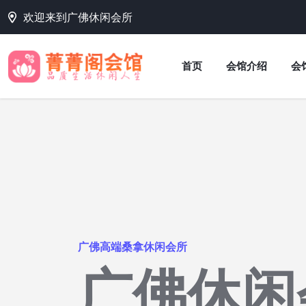
欢迎来到广佛休闲会所
首页
会馆介绍
会
广佛高端桑拿休闲会所