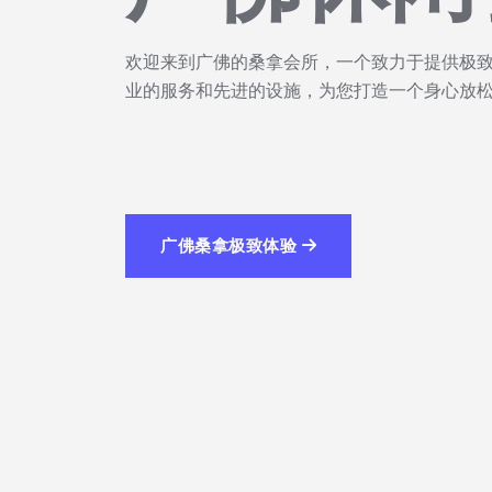
广佛休闲
欢迎来到广佛的桑拿会所，一个致力于提供极
业的服务和先进的设施，为您打造一个身心放
广佛桑拿极致体验