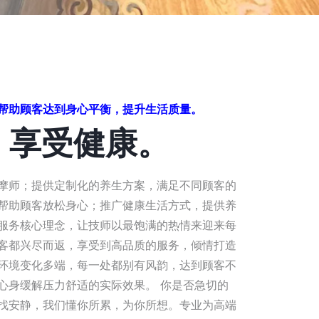
帮助顾客达到身心平衡，提升生活质量。
，享受健康。
摩师；提供定制化的养生方案，满足不同顾客的
帮助顾客放松身心；推广健康生活方式，提供养
服务核心理念，让技师以最饱满的热情来迎来每
客都兴尽而返，享受到高品质的服务，倾情打造
环境变化多端，每一处都别有风韵，达到顾客不
心身缓解压力舒适的实际效果。 你是否急切的
找安静，我们懂你所累，为你所想。专业为高端