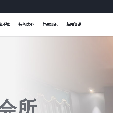
馆环境
特色优势
养生知识
新闻资讯