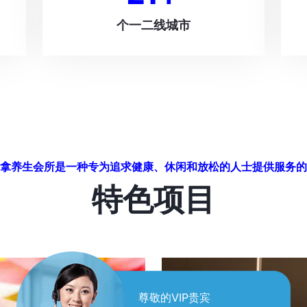
个一二线城市
拿养生会所是一种专为追求健康、休闲和放松的人士提供服务的
特色项目
尊敬的VIP贵宾