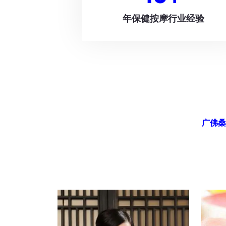
年保健按摩行业经验
广佛桑