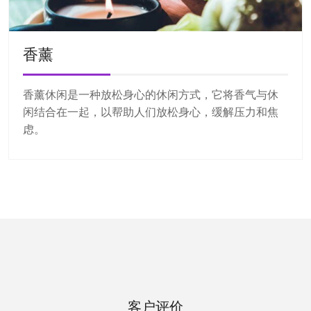
香薰
香薰休闲是一种放松身心的休闲方式，它将香气与休
闲结合在一起，以帮助人们放松身心，缓解压力和焦
虑。
客户评价