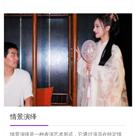
情景演绎
情景演绎是一种表演艺术形式，它通过演员在特定情