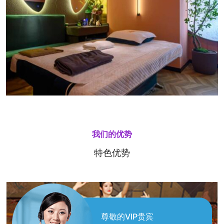
我们的优势
特色优势
尊敬的VIP贵宾