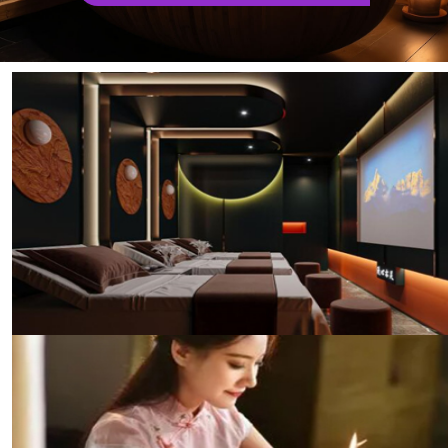
传统与现代结合的休闲养生馆
武汉东西湖区菁菁阁养生的养生馆融合了中医养生理念
与现代科技，提供个性化的养生方案。无论是传统的拔
罐、刮痧，还是现代的磁疗、光疗，我们都能为您提供