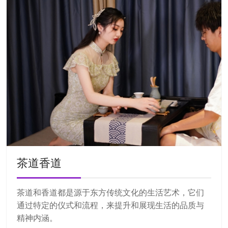
茶道香道
茶道和香道都是源于东方传统文化的生活艺术，它们
通过特定的仪式和流程，来提升和展现生活的品质与
精神内涵。