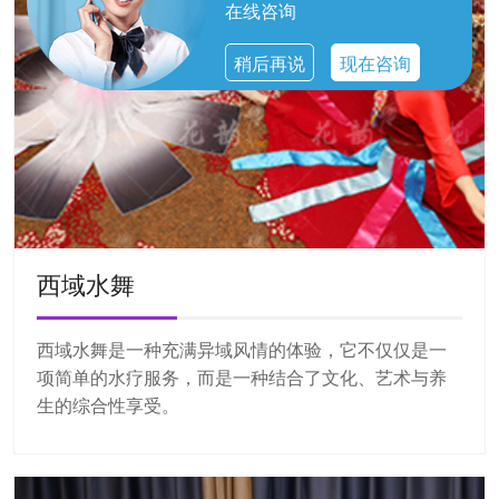
在线咨询
稍后再说
现在咨询
西域水舞
西域水舞是一种充满异域风情的体验，它不仅仅是一
项简单的水疗服务，而是一种结合了文化、艺术与养
生的综合性享受。