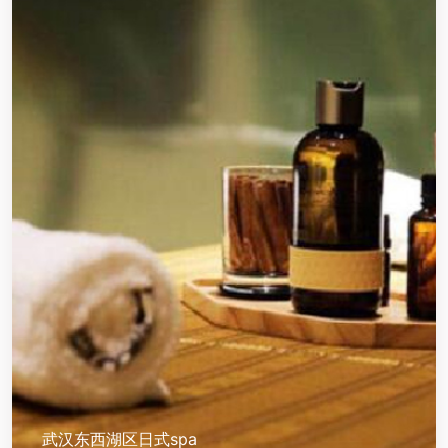
武汉东西湖区日式spa