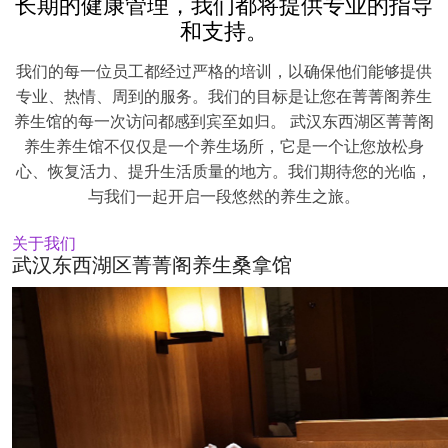
长期的健康管理，我们都将提供专业的指导
和支持。
我们的每一位员工都经过严格的培训，以确保他们能够提供
专业、热情、周到的服务。我们的目标是让您在菁菁阁养生
养生馆的每一次访问都感到宾至如归。 武汉东西湖区菁菁阁
养生养生馆不仅仅是一个养生场所，它是一个让您放松身
心、恢复活力、提升生活质量的地方。我们期待您的光临，
与我们一起开启一段悠然的养生之旅。
关于我们
武汉东西湖区菁菁阁养生桑拿馆