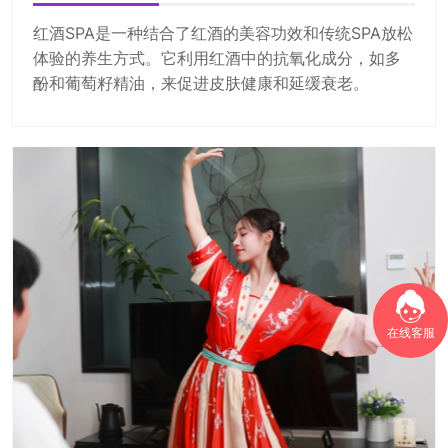
红酒SPA是一种结合了红酒的美容功效和传统SPA放松
体验的养生方式。它利用红酒中的抗氧化成分，如多
酚和葡萄籽精油，来促进皮肤健康和延缓衰老。
在线客服