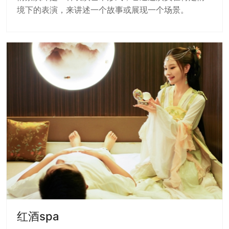
境下的表演，来讲述一个故事或展现一个场景。
红酒spa