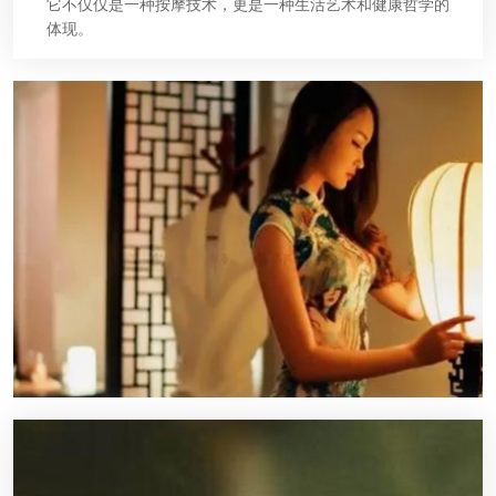
它不仅仅是一种按摩技术，更是一种生活艺术和健康哲学的
体现。