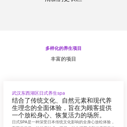
施。清新的香氛和柔和的光线，让您在更换衣物时
也能享受到宁静与舒适。
多样化的养生项目
丰富的项目
武汉东西湖区日式养生spa
结合了传统文化、自然元素和现代养
生理念的全面体验，旨在为顾客提供
一个放松身心、恢复活力的场所。
日式SPA是一种深受日本传统文化影响的全身心放松体验，