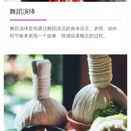
舞蹈演绎
舞蹈演绎是指通过舞蹈演员的身体语言、表情、动作
和节奏来表现一个故事、情感或者概念的过程。