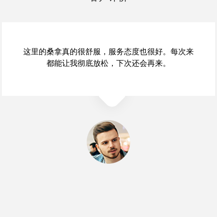
武汉东西湖区桑拿会所的环境很安静，很适合放
松。服务人员都很专业，提供了很多养生建议，感
觉收获颇丰。