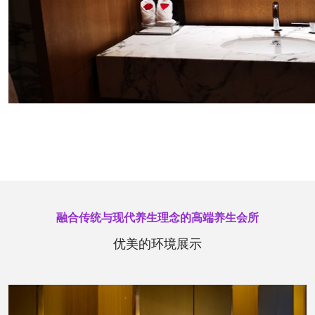
融合传统与现代养生理念的高端养生会所
优美的环境展示