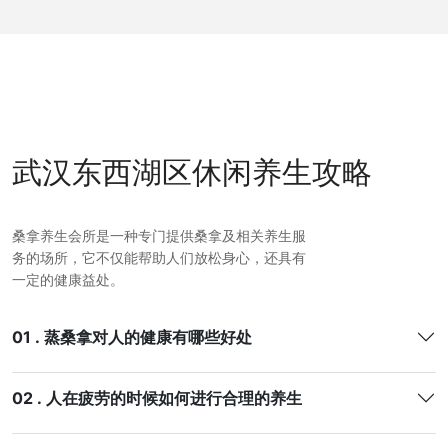
武汉东西湖区休闲养生攻略
桑拿养生会所是一种专门提供桑拿及相关养生服
务的场所，它不仅能帮助人们放松身心，还具有
一定的健康益处。
01 . 蒸桑拿对人的健康有哪些好处
02 . 人在疲劳的时候如何进行合理的养生