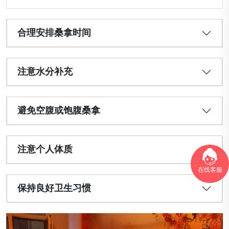
合理安排桑拿时间
注意水分补充
避免空腹或饱腹桑拿
注意个人体质
在线客服
保持良好卫生习惯