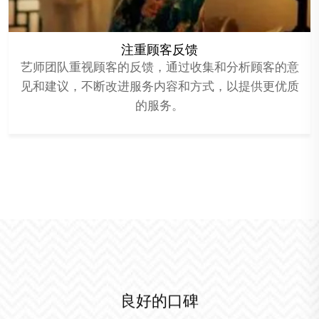
注重顾客反馈
艺师团队重视顾客的反馈，通过收集和分析顾客的意
见和建议，不断改进服务内容和方式，以提供更优质
的服务。
良好的口碑