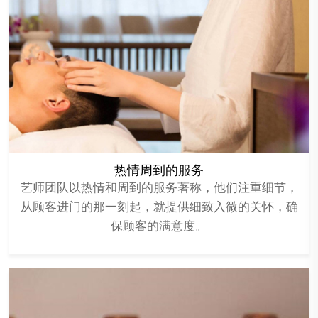
热情周到的服务
艺师团队以热情和周到的服务著称，他们注重细节，
从顾客进门的那一刻起，就提供细致入微的关怀，确
保顾客的满意度。