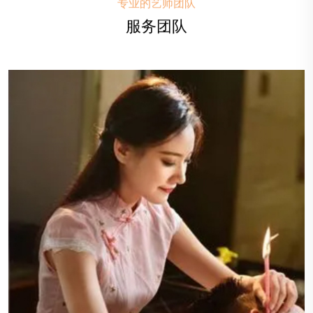
专业的艺师团队
服务团队