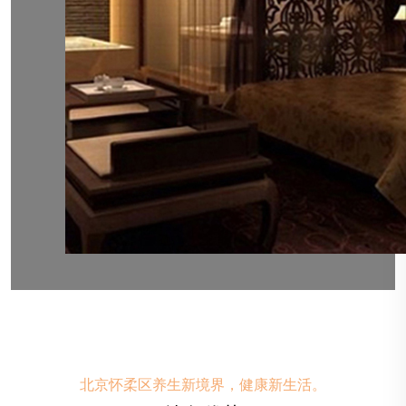
北京怀柔区养生新境界，健康新生活。