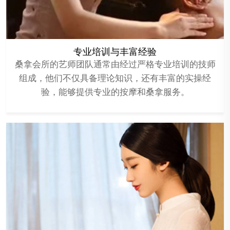
专业培训与丰富经验
桑拿会所的艺师团队通常由经过严格专业培训的技师
组成，他们不仅具备理论知识，还有丰富的实操经
验，能够提供专业的按摩和桑拿服务。