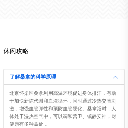
休闲攻略
了解桑拿的科学原理
北京怀柔区桑拿利用高温环境促进身体排汗，有助
于加快新陈代谢和血液循环，同时通过冷热交替刺
激，增强血管弹性和预防血管硬化。桑拿浴时，人
体处于湿热空气中，可以调和营卫、镇静安神，对
健康有多种益处 。