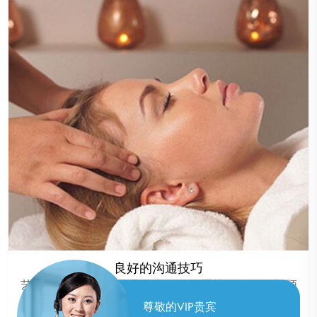
良好的沟通技巧
艺师团队的成员通常具备良好的沟通技巧，能够与顾
客建立良好的沟通，了解顾客的需求，提供更加贴心
尊敬的VIP贵宾