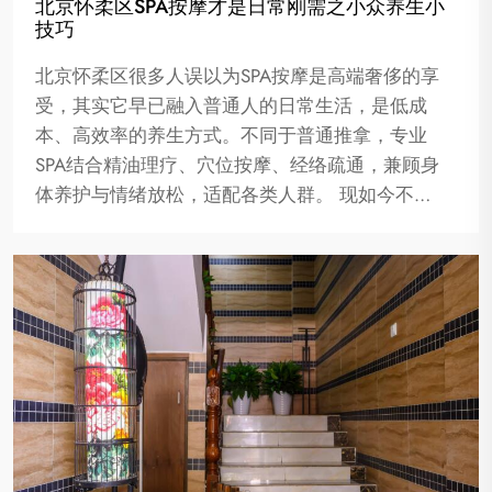
北京怀柔区SPA按摩才是日常刚需之小众养生小
技巧
北京怀柔区很多人误以为SPA按摩是高端奢侈的享
受，其实它早已融入普通人的日常生活，是低成
本、高效率的养生方式。不同于普通推拿，专业
SPA结合精油理疗、穴位按摩、经络疏通，兼顾身
体养护与情绪放松，适配各类人群。 现如今不…