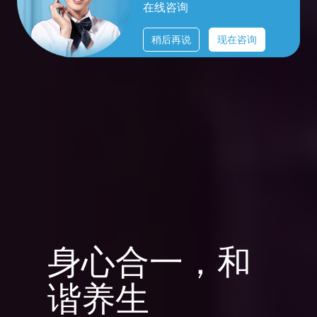
在线咨询
稍后再说
现在咨询
身心合一，和
谐养生