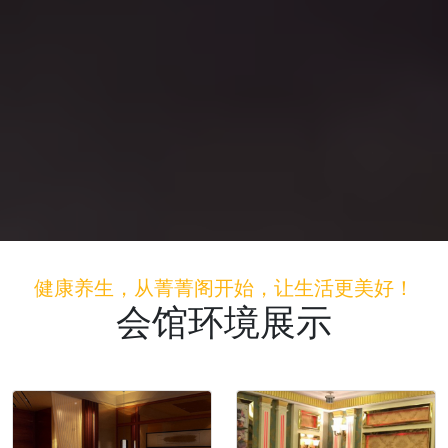
健康养生，从菁菁阁开始，让生活更美好！
会馆环境展示