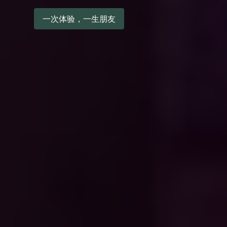
一次体验，一生朋友