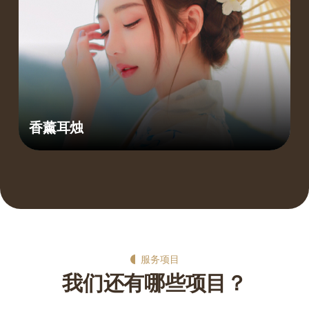
香薰耳烛
服务项目
我们还有哪些项目？