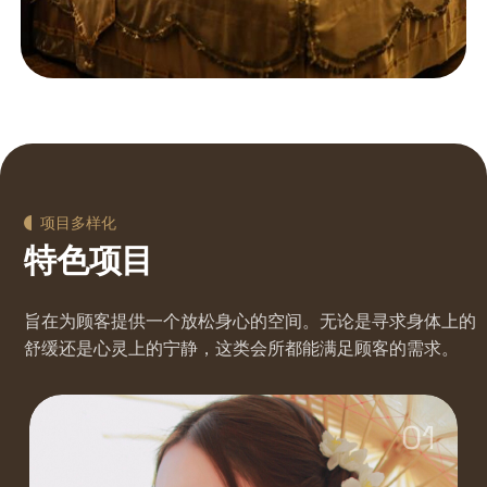
项目多样化
特色项目
旨在为顾客提供一个放松身心的空间。无论是寻求身体上的
舒缓还是心灵上的宁静，这类会所都能满足顾客的需求。
01