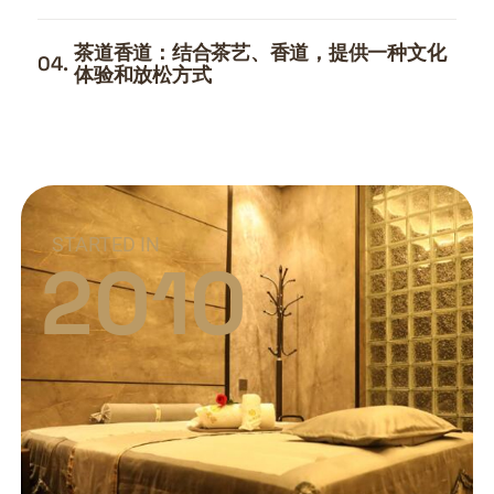
茶道香道：结合茶艺、香道，提供一种文化
04.
体验和放松方式
STARTED IN
2010