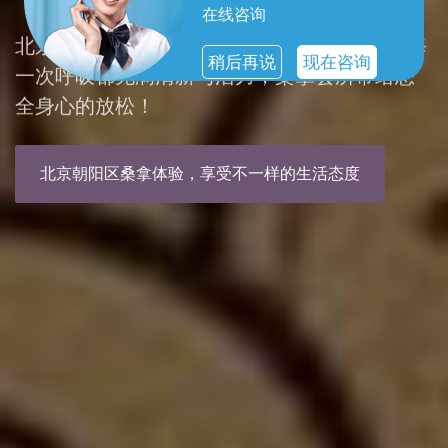
在线咨询
北京朝阳区spa，您的私人放松天堂。让您的每
稍后再说
现在咨询
一次呼吸都充满清新与活力，桑拿会所带给您
全身心的放松！
北京朝阳区桑拿体验，享受不一样的生活态度