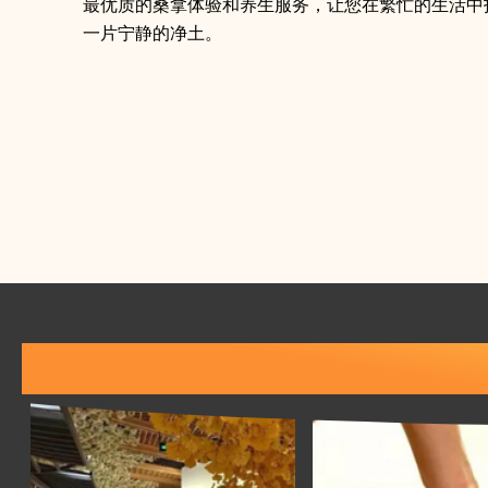
最优质的桑拿体验和养生服务，让您在繁忙的生活中
一片宁静的净土。