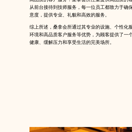
从前台接待到技师服务，每一位员工都致力于确
意度，提供专业、礼貌和高效的服务。
综上所述，桑拿会所通过其专业的设施、个性化
环境和高品质客户服务等优势，为顾客提供了一
健康、缓解压力和享受生活的完美场所。