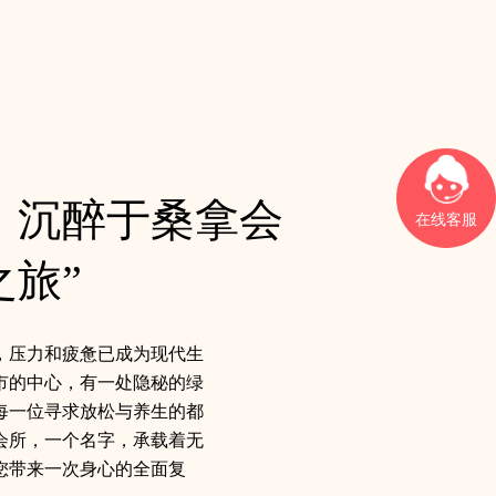
，沉醉于桑拿会
在线客服
旅”
，压力和疲惫已成为现代生
市的中心，有一处隐秘的绿
每一位寻求放松与养生的都
会所，一个名字，承载着无
您带来一次身心的全面复