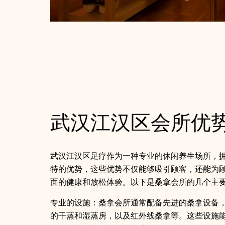
武汉江汉区会所优
武汉江汉区足疗作为一种专业的休闲养生场所，
特的优势，这些优势不仅能够吸引顾客，还能为
面的健康和放松体验。以下是桑拿会所的几个主
专业的设施：桑拿会所通常配备先进的桑拿设备
的干蒸和湿蒸房，以及红外线桑拿等。这些设施