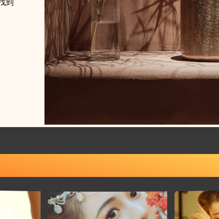
找到
特色服务