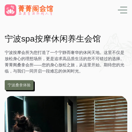
宁波spa按摩休闲养生会馆
宁波按摩会所为您打造了一个宁静而奢华的休闲天地。这里不仅是
放松身心的理想场所，更是追求高品质生活的您不可错过的选择。
菁菁阁桑拿会所——您的身心放松之旅，从这里开始。期待您的光
临，与我们一同开启一段难忘的休闲时光。
宁波桑拿体验