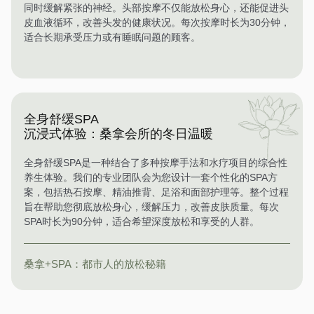
同时缓解紧张的神经。头部按摩不仅能放松身心，还能促进头
皮血液循环，改善头发的健康状况。每次按摩时长为30分钟，
适合长期承受压力或有睡眠问题的顾客。
全身舒缓SPA
沉浸式体验：桑拿会所的冬日温暖
全身舒缓SPA是一种结合了多种按摩手法和水疗项目的综合性
养生体验。我们的专业团队会为您设计一套个性化的SPA方
案，包括热石按摩、精油推背、足浴和面部护理等。整个过程
旨在帮助您彻底放松身心，缓解压力，改善皮肤质量。每次
SPA时长为90分钟，适合希望深度放松和享受的人群。
桑拿+SPA：都市人的放松秘籍