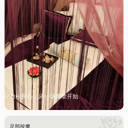
放松身心，从一场桑拿开始
足部按摩