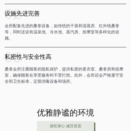
设施先进完善
会所配备先进的桑拿设备，如传统的干蒸和湿蒸房、红外线桑拿
等，同时还设有温泉池、冷水池、蒸汽房、按摩室等多样化的设
施。
私密性与安全性高
桑拿会所注重顾客的隐私保护，提供私密的更衣室、桑拿房和按摩
室，确保顾客在享受服务时不受打扰。此外，会所还会严格遵守安
全和卫生标准，定期消毒设备和场所。
优雅静谧的环境
放松身心 减压首选