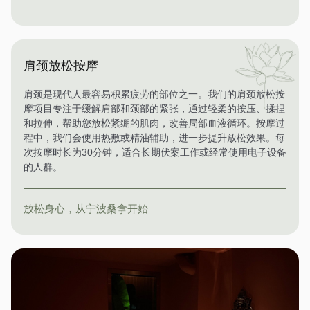
肩颈放松按摩
肩颈是现代人最容易积累疲劳的部位之一。我们的肩颈放松按
摩项目专注于缓解肩部和颈部的紧张，通过轻柔的按压、揉捏
和拉伸，帮助您放松紧绷的肌肉，改善局部血液循环。按摩过
程中，我们会使用热敷或精油辅助，进一步提升放松效果。每
次按摩时长为30分钟，适合长期伏案工作或经常使用电子设备
的人群。
放松身心，从宁波桑拿开始