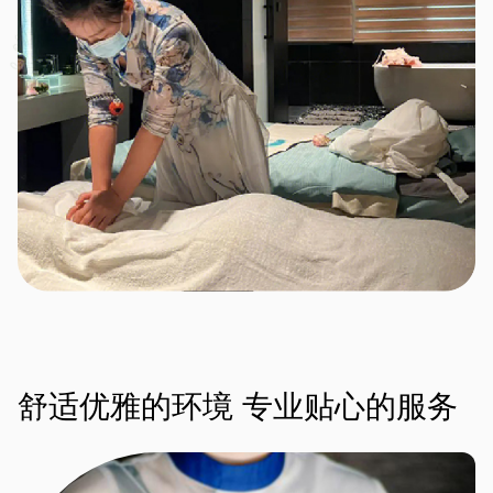
舒适优雅的环境
专业贴心的服务