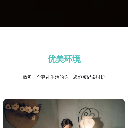
优美环境
致每一个奔赴生活的你，愿你被温柔呵护