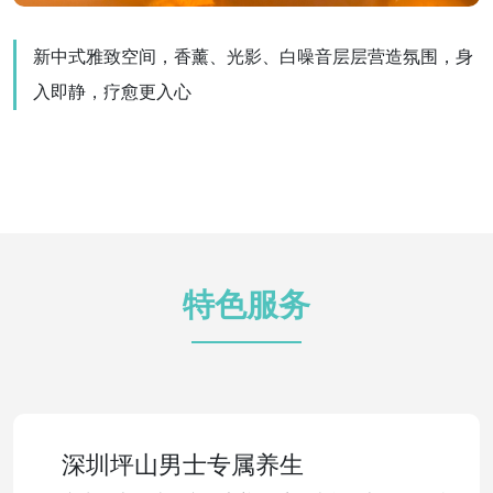
新中式雅致空间，香薰、光影、白噪音层层营造氛围，身
入即静，疗愈更入心
特色服务
深圳坪山男士专属养生