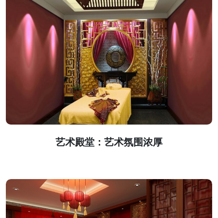
艺术殿堂：艺术氛围浓厚