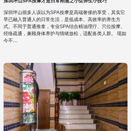
深圳坪山SPA按摩才是日常刚需之小众养生小技巧
深圳坪山很多人误以为SPA按摩是高端奢侈的享受，其实它
早已融入普通人的日常生活，是低成本、高效率的养生方
式。不同于普通推拿，专业SPA结合精油理疗、穴位按摩、
经络疏通，兼顾身体养护与情绪放松，适配各类人群。 现如
今不…