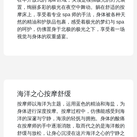
置，绚丽多彩的极光在夜空中舞动。躺在舒适的按
摩床上，享受着专业 spa 师的手法，身体被各种天
然的精油和护肤品包裹，感受着极光的梦幻与 spa
的呵护，仿佛置身于北极的极光之下，享受着一场
视觉与身体的双重盛宴。
海洋之心按摩舒缓
按摩师以海洋为主题，运用蓝色的精油和海盐，为
身体进行深度按摩。按摩过程中，仿佛能感受到海
洋的深邃与宁静，海浪的轻抚与拥抱。身体的酸痛
在按摩师的手中逐渐消散，取而代之的是海洋般的
舒缓与放松，让身心沉浸在这片海洋之心的宁静之