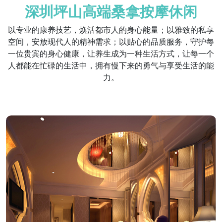
深圳坪山高端桑拿按摩休闲
以专业的康养技艺，焕活都市人的身心能量；以雅致的私享
空间，安放现代人的精神需求；以贴心的品质服务，守护每
一位贵宾的身心健康，让养生成为一种生活方式，让每一个
人都能在忙碌的生活中，拥有慢下来的勇气与享受生活的能
力。