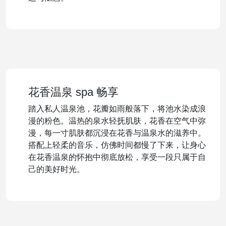
花香温泉 spa 畅享
踏入私人温泉池，花瓣如雨般落下，将池水染成浪
漫的粉色。温热的泉水轻抚肌肤，花香在空气中弥
漫，每一寸肌肤都沉浸在花香与温泉水的滋养中。
搭配上轻柔的音乐，仿佛时间都慢了下来，让身心
在花香温泉的怀抱中彻底放松，享受一段只属于自
己的美好时光。