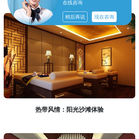
在线咨询
稍后再说
现在咨询
热带风情：阳光沙滩体验