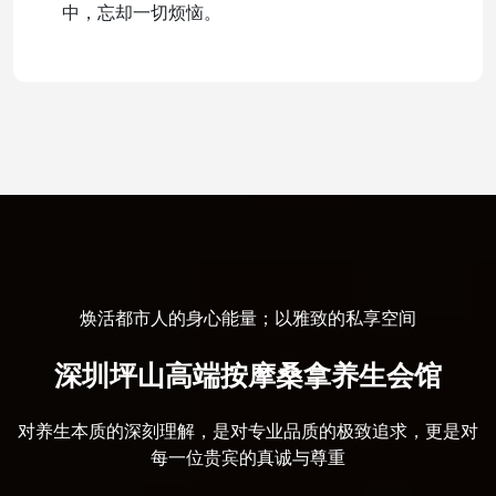
中，忘却一切烦恼。
焕活都市人的身心能量；以雅致的私享空间
深圳坪山高端按摩桑拿养生会馆
对养生本质的深刻理解，是对专业品质的极致追求，更是对
每一位贵宾的真诚与尊重