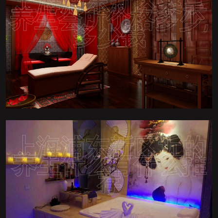
上海浦东新区桑拿
养生会所价格多少,
多少钱
上海浦东新区近的
养生什么有什么推
荐