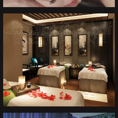
上海浦东新区会所
的空气净化标准