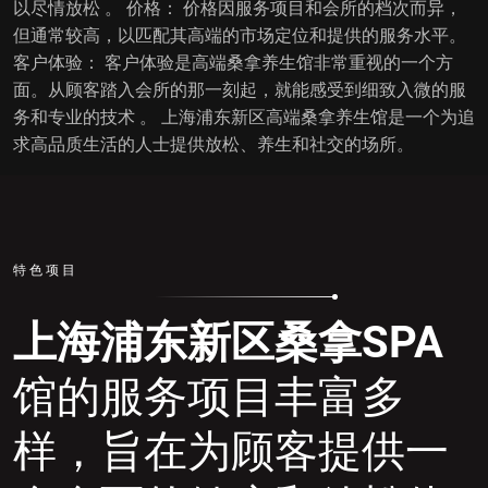
以尽情放松 。 价格： 价格因服务项目和会所的档次而异，
但通常较高，以匹配其高端的市场定位和提供的服务水平。
客户体验： 客户体验是高端桑拿养生馆非常重视的一个方
面。从顾客踏入会所的那一刻起，就能感受到细致入微的服
务和专业的技术 。 上海浦东新区高端桑拿养生馆是一个为追
求高品质生活的人士提供放松、养生和社交的场所。
特色项目
上海浦东新区桑拿SPA
馆的服务项目丰富多
样，旨在为顾客提供一