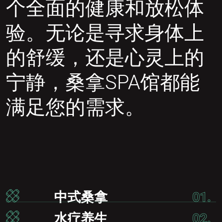
个全面的健康和放松体
验。无论是寻求身体上
的舒缓，还是心灵上的
宁静，桑拿SPA馆都能
满足您的需求。
中式桑拿
01.
水疗养生
02.