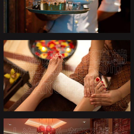
上海浦东新区高端
养生会所——都市
精英的身心
SANCTUARY