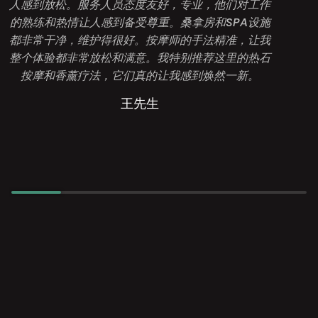
人感到放松。服务人员态度友好，专业，他们对工作
的熟练和热情让人感到备受尊重。桑拿房和SPA设施
都非常干净，维护得很好。按摩师的手法精准，让我
整个体验都非常放松和满意。我特别推荐这里的热石
按摩和香薰疗法，它们真的让我感到焕然一新。
王先生