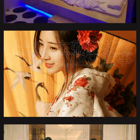
上海浦东新区茶道
养生有哪些注意事
项