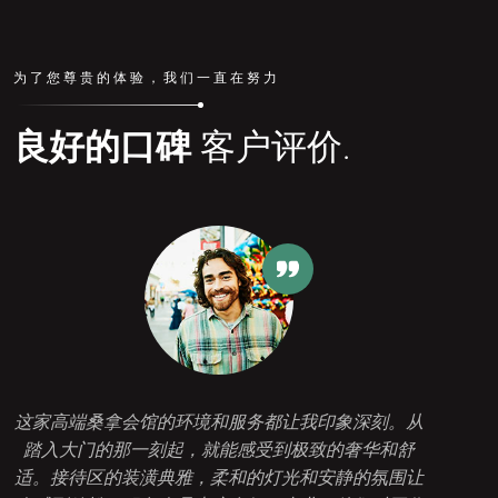
为了您尊贵的体验，我们一直在努力
良好的口碑
客户评价.
这家高端桑拿会馆的环境和服务都让我印象深刻。从
踏入大门的那一刻起，就能感受到极致的奢华和舒
适。接待区的装潢典雅，柔和的灯光和安静的氛围让