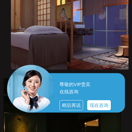
尊敬的VIP贵宾
在线咨询
稍后再说
现在咨询