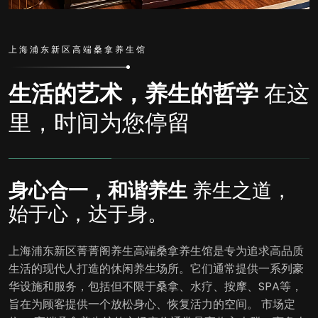
上海浦东新区高端桑拿养生馆
生活的艺术，养生的哲学
在这
里，时间为您停留
身心合一，和谐养生
养生之道，
始于心，达于身。
上海浦东新区菁菁阁养生高端桑拿养生馆是专为追求高品质
生活的现代人打造的休闲养生场所。它们通常提供一系列豪
华设施和服务，包括但不限于桑拿、水疗、按摩、SPA等，
旨在为顾客提供一个放松身心、恢复活力的空间。 市场定