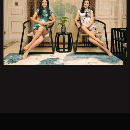
上海浦东新区柔式
SPA养生多少钱