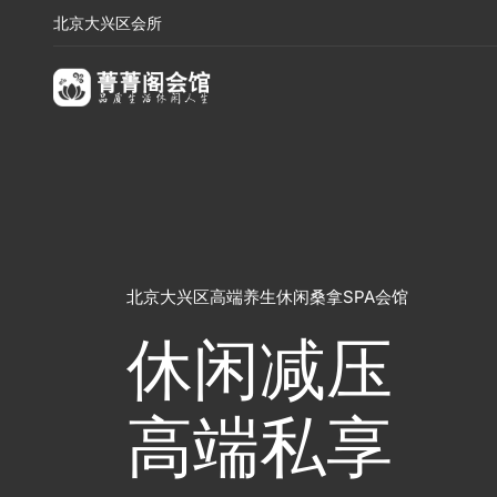
北京大兴区会所
北京大兴区高端养生休闲桑拿SPA会馆
休闲减压
高端私享