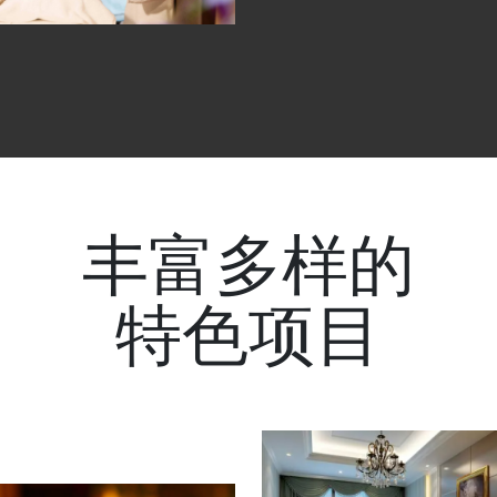
丰富多样的
特色项目