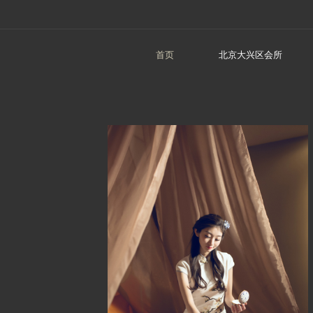
首页
北京大兴区会所