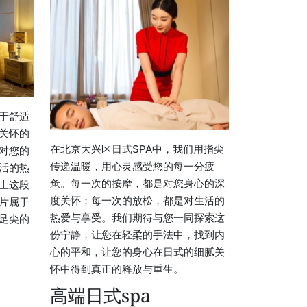
于舒适
关怀的
在北京大兴区日式SPA中，我们用指尖
对您的
传递温暖，用心灵感受您的每一分疲
活的热
惫。每一次的按摩，都是对您身心的深
上这段
度关怀；每一次的放松，都是对生活的
片属于
热爱与享受。我们期待与您一同探索这
足尖的
份宁静，让您在轻柔的手法中，找到内
心的平和，让您的身心在日式的细腻关
怀中得到真正的释放与重生。
高端日式spa