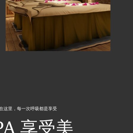
 在这里，每一次呼吸都是享受
PA
享受美