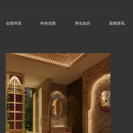
会馆环境
特色优势
养生知识
新闻资讯