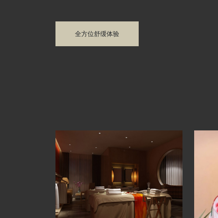
全方位舒缓体验