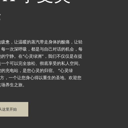
光
的疲惫，让温暖的蒸汽带走身体的酸痛，让轻
。每一次深呼吸，都是与自己对话的机会，每
的宁静。在“心灵绿洲”，我们不仅仅是在提
造一个可以完全放松、彻底享受的私人空间。
的充电站，是您心灵的归宿。 “心灵绿
地方，一个让您身心得以重生的圣地。欢迎您
这场养生之旅。
从这里开始