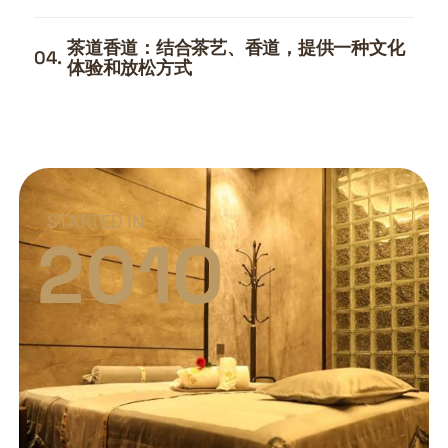
茶道香道：结合茶艺、香道，提供一种文化
04.
体验和放松方式
STARTED IN
2010