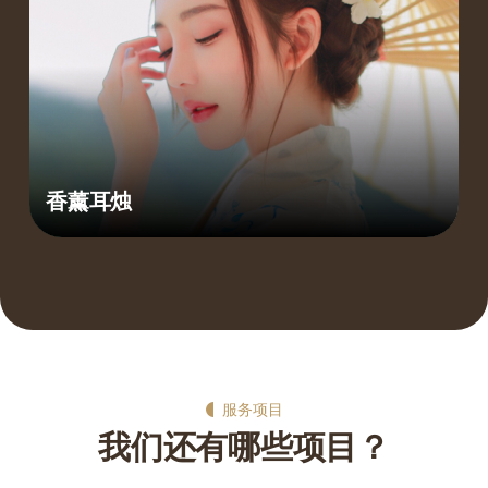
香薰耳烛
服务项目
我们还有哪些项目？