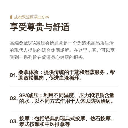
成都双流区男士SPA
享受尊贵与舒适
高端桑拿SPA减压会所通常是一个为追求高品质生活
的现代人提供的综合休闲场所。在这里，客户可以享
受到一系列旨在促进身心健康的服务。
桑拿体验：提供传统的干蒸和湿蒸服务，帮
01.
助放松肌肉，促进血液循环。
SPA减压：利用不同温度、压力和溶质含量
02.
的水，以不同方式作用于人体以防病治病。
按摩：包括经典的瑞典式按摩、热石按摩、
03.
泰式按摩和中医推拿等