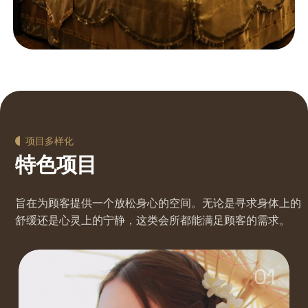
项目多样化
特色项目
旨在为顾客提供一个放松身心的空间。无论是寻求身体上的
舒缓还是心灵上的宁静，这类会所都能满足顾客的需求。
01