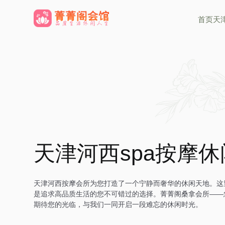
首页
天
天津河西spa按摩
天津河西按摩会所为您打造了一个宁静而奢华的休闲天地。这
是追求高品质生活的您不可错过的选择。菁菁阁桑拿会所——
期待您的光临，与我们一同开启一段难忘的休闲时光。