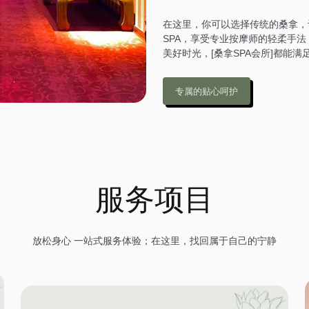
在这里，你可以选择传统的桑拿，
SPA，享受专业按摩师的轻柔手
美好时光，[桑拿SPA会所]都能满
专属的贴心呵护
服务项目
放松身心 一站式服务体验；在这里，找回属于自己的宁静