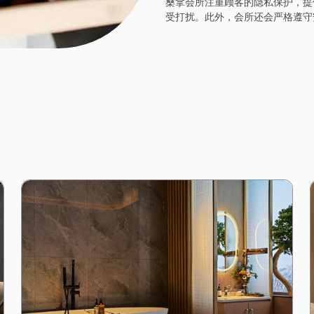
桑拿会所注重顾客的隐私保护，提
受打扰。此外，会所还会严格遵守