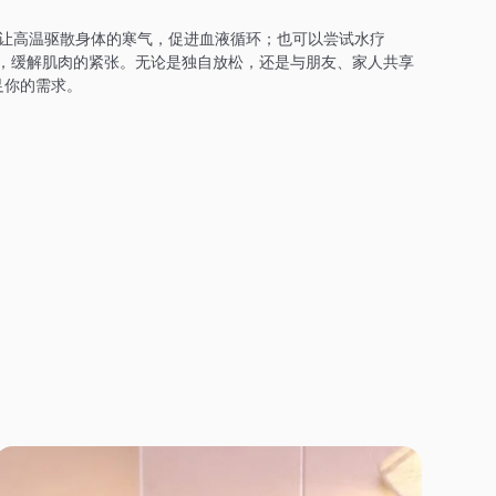
让高温驱散身体的寒气，促进血液循环；也可以尝试水疗
法，缓解肌肉的紧张。无论是独自放松，还是与朋友、家人共享
足你的需求。