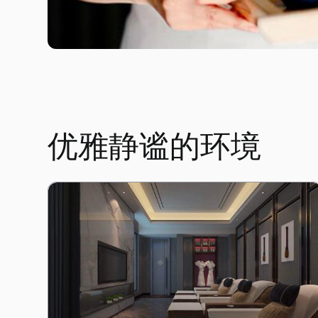
优雅静谧的环境