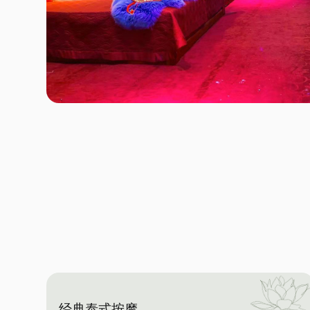
经典泰式按摩