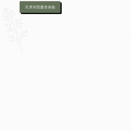
天津河西桑拿体验