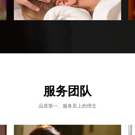
复。
服务团队
品质第一、服务至上的理念