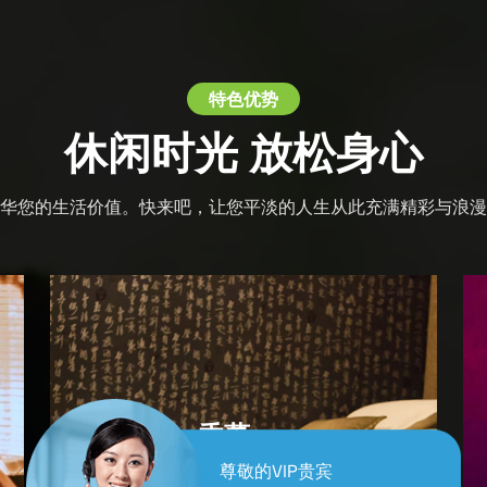
特色优势
休闲时光 放松身心
华您的生活价值。快来吧，让您平淡的人生从此充满精彩与浪漫
香薰spa
特色香薰，源自东方，驻足东方，寻觅SPA发
新
展之道，将日本SPA秘术引进复刻，打造完美
香薰spa
回
日式风格，让您通过一场SPA即可畅游东瀛。
尊敬的VIP贵宾
、
精心营造舒适雅致的私人空间，打造特色包