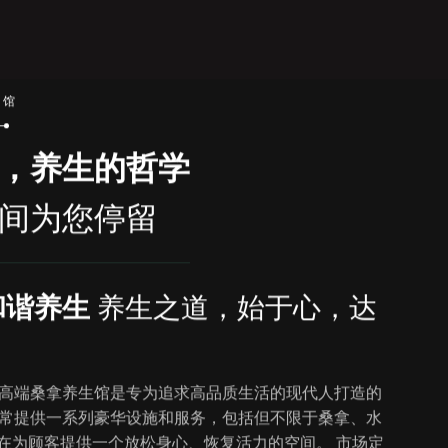
生馆
，养生的哲学
间为您停留
和谐养生
养生之道，始于心，达
高端桑拿养生馆是专为追求高品质生活的现代人打造的
常提供一系列豪华设施和服务，包括但不限于桑拿、水
旨在为顾客提供一个放松身心、恢复活力的空间。 市场定