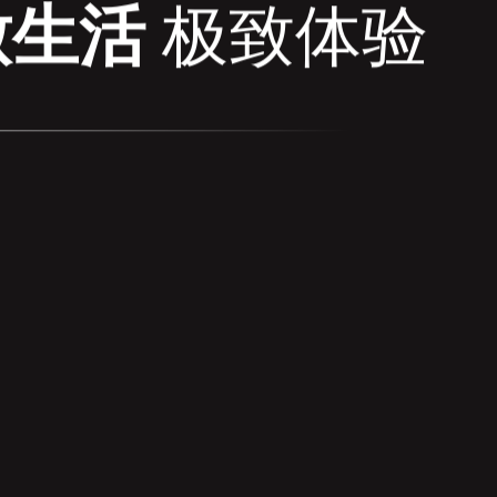
致生活
极致体验