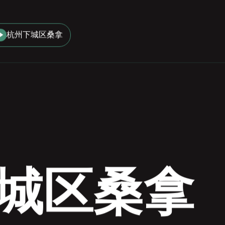
杭州下城区桑拿
城区桑拿