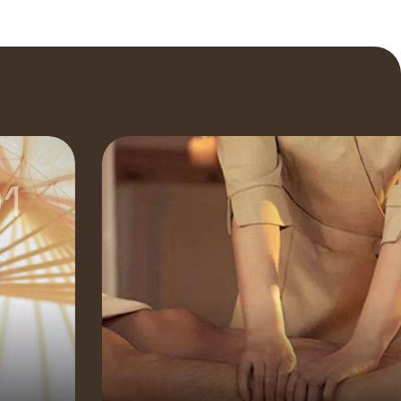
1
推拿按摩