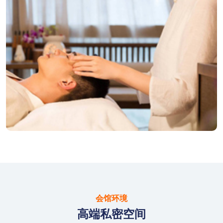
会馆环境
高端私密空间