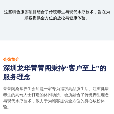
这些特色服务项目结合了传统养生与现代水疗技术，旨在为
顾客提供全方位的放松与健康体验。
会馆简介
深圳龙华菁菁阁秉持“客户至上”的
服务理念
菁菁阁桑拿养生会所是一家专为追求高品质生活、注重健康
养生的高端人士打造的休闲场所。会所融合了传统养生理念
与现代水疗技术，致力于为顾客提供全方位的身心放松体
验。