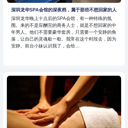
深圳龙华SPA会馆的深夜档，属于那些不想回家的人
深圳龙华晚上十点后的SPA会馆，有一种特殊的氛
围。来的不是应酬完的商务人士，就是不想回家的中
年男人。他们不需要豪华套房，只需要一个安静的角
落，让自己的灵魂歇一歇。我常在这个时段去，因为
安静。前台小妹认识我了，会给…