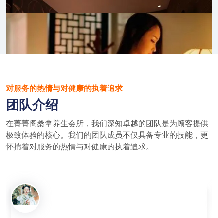
对服务的热情与对健康的执着追求
团队介绍
在菁菁阁桑拿养生会所，我们深知卓越的团队是为顾客提供
极致体验的核心。我们的团队成员不仅具备专业的技能，更
怀揣着对服务的热情与对健康的执着追求。