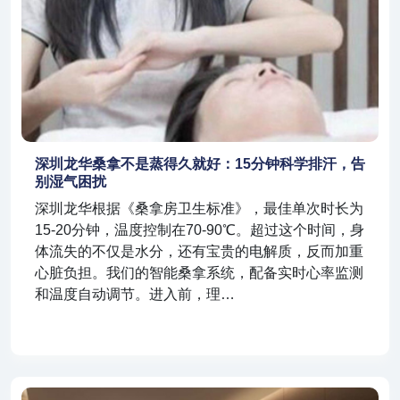
深圳龙华桑拿不是蒸得久就好：15分钟科学排汗，告
别湿气困扰
深圳龙华根据《桑拿房卫生标准》，最佳单次时长为
15-20分钟，温度控制在70-90℃。超过这个时间，身
体流失的不仅是水分，还有宝贵的电解质，反而加重
心脏负担。我们的智能桑拿系统，配备实时心率监测
和温度自动调节。进入前，理…