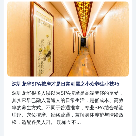
深圳龙华SPA按摩才是日常刚需之小众养生小技巧
深圳龙华很多人误以为SPA按摩是高端奢侈的享受，
其实它早已融入普通人的日常生活，是低成本、高效
率的养生方式。不同于普通推拿，专业SPA结合精油
理疗、穴位按摩、经络疏通，兼顾身体养护与情绪放
松，适配各类人群。 现如今不…