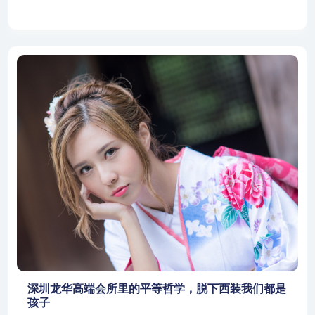
深圳龙华高端会所里的平等哲学，脱下西装我们都是
孩子