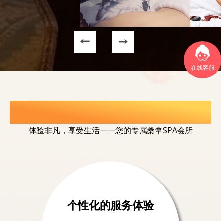
在线客服
选择我们的理由
体验非凡，享受生活——您的专属桑拿SPA会所
个性化的服务体验