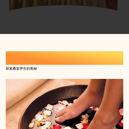
休闲生活养生知识
探索桑拿养生的奥秘