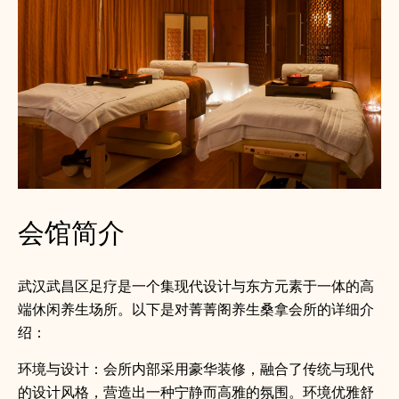
会馆简介
武汉武昌区足疗是一个集现代设计与东方元素于一体的高
端休闲养生场所。以下是对菁菁阁养生桑拿会所的详细介
绍：
环境与设计：会所内部采用豪华装修，融合了传统与现代
的设计风格，营造出一种宁静而高雅的氛围。环境优雅舒