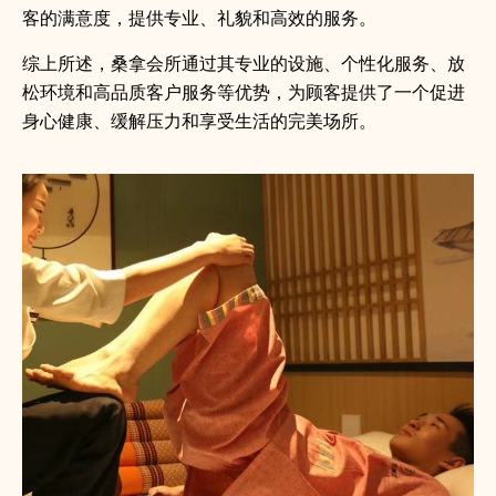
客的满意度，提供专业、礼貌和高效的服务。
综上所述，桑拿会所通过其专业的设施、个性化服务、放
松环境和高品质客户服务等优势，为顾客提供了一个促进
身心健康、缓解压力和享受生活的完美场所。