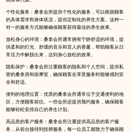
个性化服务：桑拿会所提供个性化的服务，可以根据顾客
的具体需求和身体状况，提供定制化的养生方案。这种一
对一的服务方式能够确保顾客获得最佳的养生效果。
放松身心的环境：桑拿会所通常拥有宁静舒适的环境，提
供柔和的灯光、舒缓的音乐和宜人的香薰，帮助顾客从日
常压力中解脱出来，达到身心放松的效果。
隐私保护：桑拿会所注重顾客的隐私和个人空间，提供私
密的桑拿房和按摩室，确保顾客在享受服务时能够感到安
全和舒适。
便利的地理位置：优质的桑拿会所通常位于交通便利的地
区，方便顾客前往。一些会所还提供预约服务，确保顾客
能够轻松安排自己的养生计划。
高品质的客户服务：桑拿会所注重提供高品质的客户服
务，从前台接待到技师服务，每一位员工都致力于确保顾