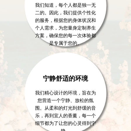
我们知道，每个人都是独一无
二的。因此，我们提供个性化
的服务，根据您的身体状况和
个人需求，为您量身定制养生
方案，确保您的每一次体验都
是专属于您的。
宁静舒适的环境
我们精心设计的环境，旨在为
您营造一个宁静、放松的氛
围。从柔和的灯光到舒缓的音
乐，再到宜人的香薰，每一个
细节都为了让您的心灵得到宁
静。