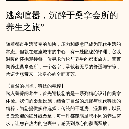
逃离喧嚣，沉醉于桑拿会所的
养生之旅”
随着都市生活节奏的加快，压力和疲惫已成为现代生活的
常态。但就在这座城市的中心，有一处隐秘的绿洲，它以
温暖的怀抱迎接每一位寻求放松与养生的都市旅人。菁菁
阁养生桑拿会所，一个名字，承载着无尽的舒适与宁静，
承诺为您带来一次身心的全面复苏。
【自然的拥抱，科技的精粹】
踏入菁菁阁养生，首先迎接您的是一系列精心设计的桑拿
体验。我们的桑拿设施，结合了自然的恩赐与现代科技的
精粹，为您提供多种选择：传统的干蒸房、湿蒸房，以及
备受欢迎的红外线桑拿，每一种都能满足您不同的养生需
求，让您在热力的包裹中，感受到身心的彻底释放。