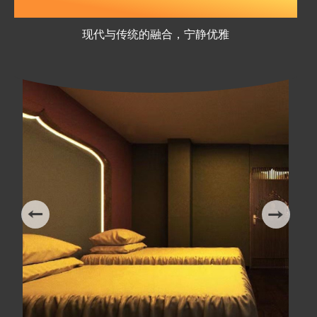
会馆优美的环境
现代与传统的融合，宁静优雅