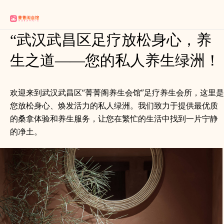
“武汉武昌区足疗放松身心，养
生之道——您的私人养生绿洲！
欢迎来到武汉武昌区“菁菁阁养生会馆”足疗养生会所，这里是
您放松身心、焕发活力的私人绿洲。我们致力于提供最优质
的桑拿体验和养生服务，让您在繁忙的生活中找到一片宁静
的净土。