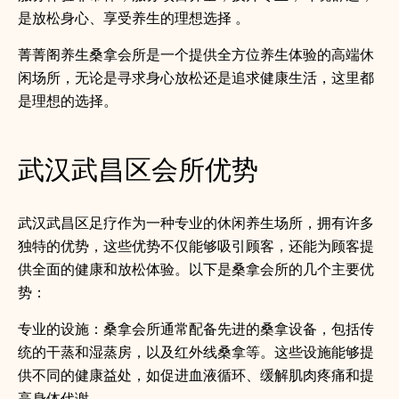
是放松身心、享受养生的理想选择 。
菁菁阁养生桑拿会所是一个提供全方位养生体验的高端休
闲场所，无论是寻求身心放松还是追求健康生活，这里都
是理想的选择。
武汉武昌区会所优势
武汉武昌区足疗作为一种专业的休闲养生场所，拥有许多
独特的优势，这些优势不仅能够吸引顾客，还能为顾客提
供全面的健康和放松体验。以下是桑拿会所的几个主要优
势：
专业的设施：桑拿会所通常配备先进的桑拿设备，包括传
统的干蒸和湿蒸房，以及红外线桑拿等。这些设施能够提
供不同的健康益处，如促进血液循环、缓解肌肉疼痛和提
高身体代谢。