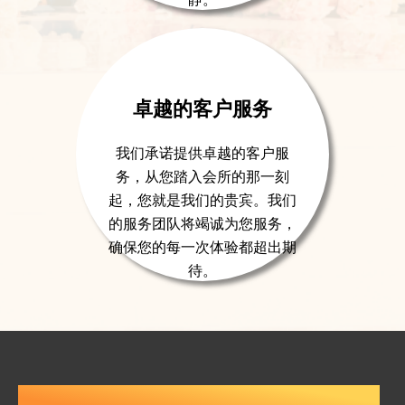
卓越的客户服务
我们承诺提供卓越的客户服
务，从您踏入会所的那一刻
起，您就是我们的贵宾。我们
的服务团队将竭诚为您服务，
确保您的每一次体验都超出期
待。