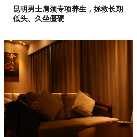
昆明男士肩颈专项养生，拯救长期
低头、久坐僵硬