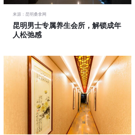
来源：昆明桑拿网
昆明男士专属养生会所，解锁成年
人松弛感