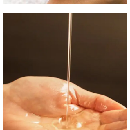
昆明保健按摩:是一种传统的养生疗法，它通过手法技
巧对身体的特定部位进行操作，以达到放松肌肉、促
进血液循环、缓解压力和疼痛的效果。这种疗法不仅
能够改善身体的亚健康状况，还能够提升整体的生活
质量。