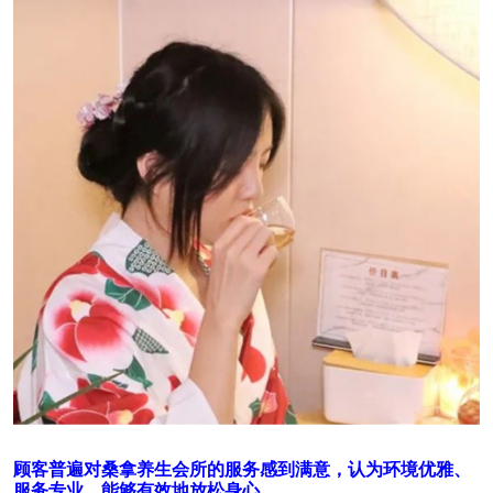
顾客普遍对桑拿养生会所的服务感到满意，认为环境优雅、
服务专业，能够有效地放松身心。