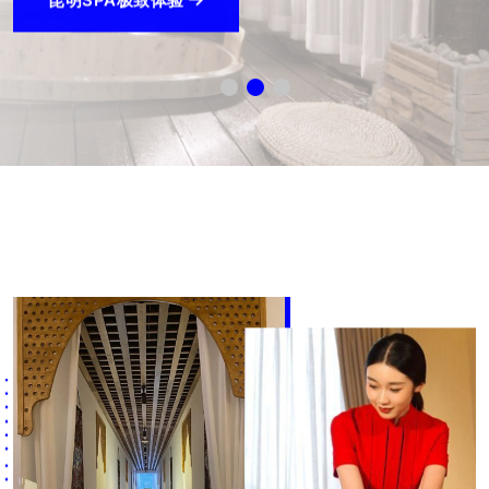
昆明保健按摩极致体验