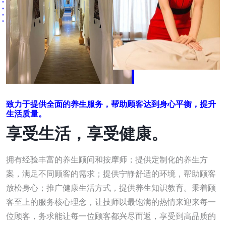
致力于提供全面的养生服务，帮助顾客达到身心平衡，提升
生活质量。
享受生活，享受健康。
拥有经验丰富的养生顾问和按摩师；提供定制化的养生方
案，满足不同顾客的需求；提供宁静舒适的环境，帮助顾客
放松身心；推广健康生活方式，提供养生知识教育。秉着顾
客至上的服务核心理念，让技师以最饱满的热情来迎来每一
位顾客，务求能让每一位顾客都兴尽而返，享受到高品质的