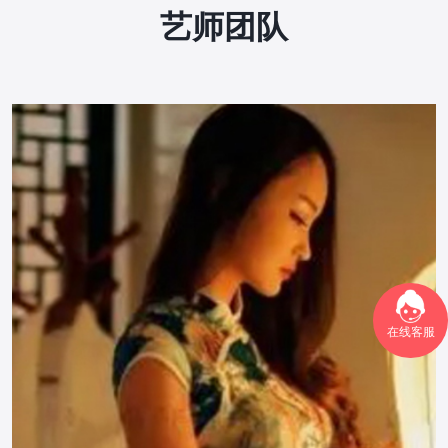
艺师团队
在线客服