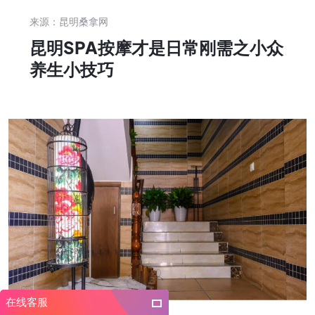
来源：昆明桑拿网
昆明SPA按摩才是日常刚需之小众
养生小技巧
在线客服