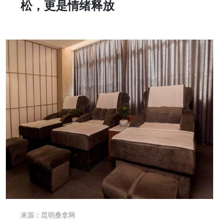
松，更是情绪释放
来源：昆明桑拿网