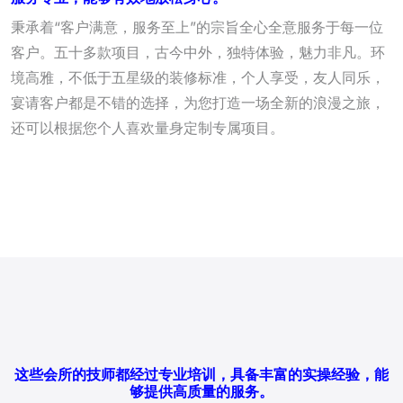
秉承着“客户满意，服务至上”的宗旨全心全意服务于每一位
客户。五十多款项目，古今中外，独特体验，魅力非凡。环
境高雅，不低于五星级的装修标准，个人享受，友人同乐，
宴请客户都是不错的选择，为您打造一场全新的浪漫之旅，
还可以根据您个人喜欢量身定制专属项目。
这些会所的技师都经过专业培训，具备丰富的实操经验，能
够提供高质量的服务。