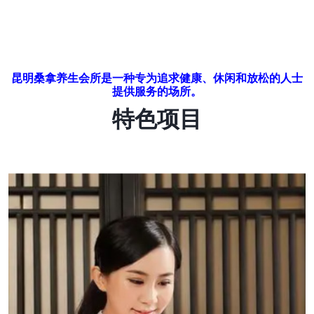
昆明桑拿养生会所是一种专为追求健康、休闲和放松的人士
提供服务的场所。
特色项目