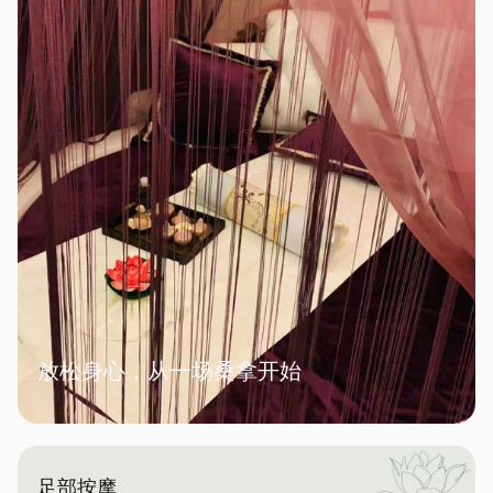
放松身心，从一场桑拿开始
足部按摩