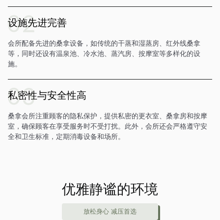
设施先进完善
会所配备先进的桑拿设备，如传统的干蒸和湿蒸房、红外线桑拿
等，同时还设有温泉池、冷水池、蒸汽房、按摩室等多样化的设
施。
私密性与安全性高
桑拿会所注重顾客的隐私保护，提供私密的更衣室、桑拿房和按摩
室，确保顾客在享受服务时不受打扰。此外，会所还会严格遵守安
全和卫生标准，定期消毒设备和场所。
优雅静谧的环境
放松身心 减压首选