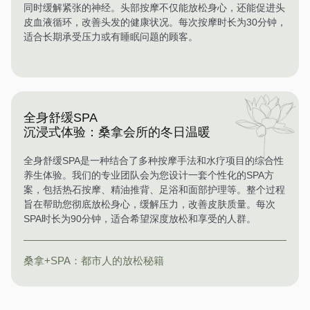
同时缓解紧张的神经。头部按摩不仅能放松身心，还能促进头
皮血液循环，改善头发的健康状况。每次按摩时长为30分钟，
适合长期承受压力或有睡眠问题的顾客。
全身舒缓SPA
沉浸式体验：桑拿会所的冬日温暖
全身舒缓SPA是一种结合了多种按摩手法和水疗项目的综合性
养生体验。我们的专业团队会为您设计一套个性化的SPA方
案，包括热石按摩、精油推背、足浴和面部护理等。整个过程
旨在帮助您彻底放松身心，缓解压力，改善皮肤质量。每次
SPA时长为90分钟，适合希望深度放松和享受的人群。
桑拿+SPA：都市人的放松秘籍