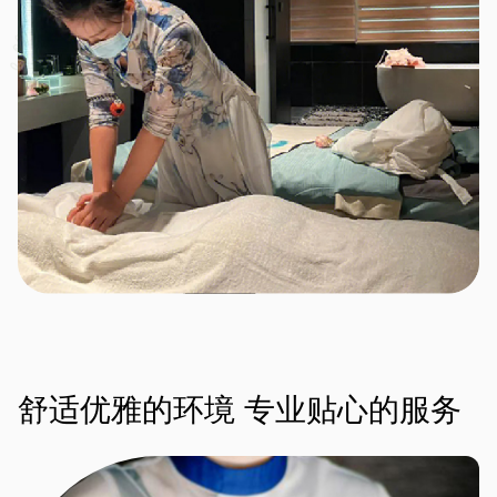
舒适优雅的环境
专业贴心的服务