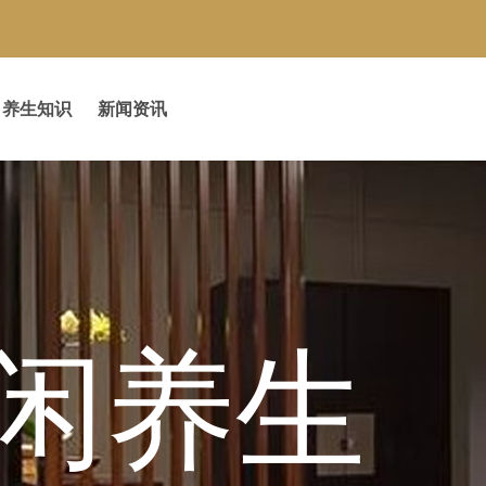
养生知识
新闻资讯
闲养生