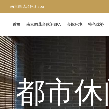
南京雨花台休闲spa
首页
南京雨花台休闲SPA
会馆环境
特色优势
都市休