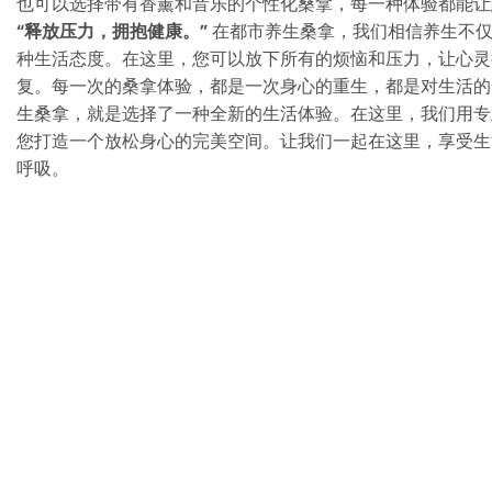
也可以选择带有香薰和音乐的个性化桑拿，每一种体验都能让
“释放压力，拥抱健康。”
在都市养生桑拿，我们相信养生不仅
种生活态度。在这里，您可以放下所有的烦恼和压力，让心灵
复。每一次的桑拿体验，都是一次身心的重生，都是对生活的
生桑拿，就是选择了一种全新的生活体验。在这里，我们用专
您打造一个放松身心的完美空间。让我们一起在这里，享受生
呼吸。