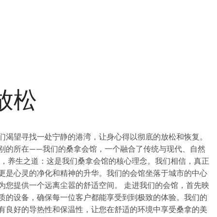
放松
们渴望寻找一处宁静的港湾，让身心得以彻底的放松和恢复。
别的所在——我们的桑拿会馆，一个融合了传统与现代、自然
得，养生之道：这是我们桑拿会馆的核心理念。我们相信，真正
更是心灵的净化和精神的升华。我们的会馆坐落于城市的中心
为您提供一个远离尘嚣的舒适空间。 走进我们的会馆，首先映
质的设备，确保每一位客户都能享受到到极致的体验。我们的
有良好的导热性和保温性，让您在舒适的环境中享受桑拿的美