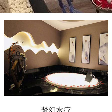
泰式SPA养生