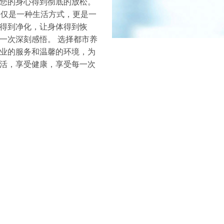
您的身心得到彻底的放松。
仅是一种生活方式，更是一
得到净化，让身体得到恢
一次深刻感悟。 选择都市养
业的服务和温馨的环境，为
活，享受健康，享受每一次