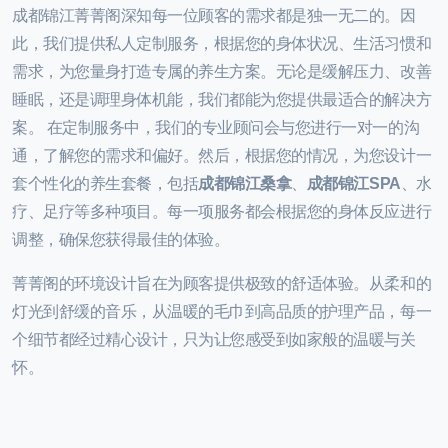
成都锦江菁菁阁深知每一位顾客的需求都是独一无二的。因
此，我们提供私人定制服务，根据您的身体状况、生活习惯和
需求，为您量身打造专属的养生方案。无论是缓解压力、改善
睡眠，还是调理身体机能，我们都能为您提供最适合的解决方
案。 在定制服务中，我们的专业顾问会与您进行一对一的沟
通，了解您的需求和偏好。然后，根据您的情况，为您设计一
套个性化的养生套餐，包括
成都锦江桑拿
、
成都锦江SPA
、水
疗、足疗等多种项目。每一项服务都会根据您的身体反应进行
调整，确保您获得最佳的体验。
菁菁阁的环境设计旨在为顾客提供极致的舒适体验。从柔和的
灯光到舒缓的音乐，从温暖的毛巾到高品质的护理产品，每一
个细节都经过精心设计，只为让您感受到如家般的温暖与关
怀。