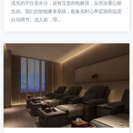
流失的不仅是水分，还有宝贵的电解质，反而加重心脏
负担。我们的智能桑拿系统，配备实时心率监测和温度
自动调节。进入前，理…