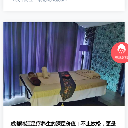
在线客
成都锦江足疗养生的深层价值：不止放松，更是