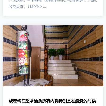
各类人群。 现如今不…
成都锦江桑拿治愈所有内耗特别是在疲惫的时候