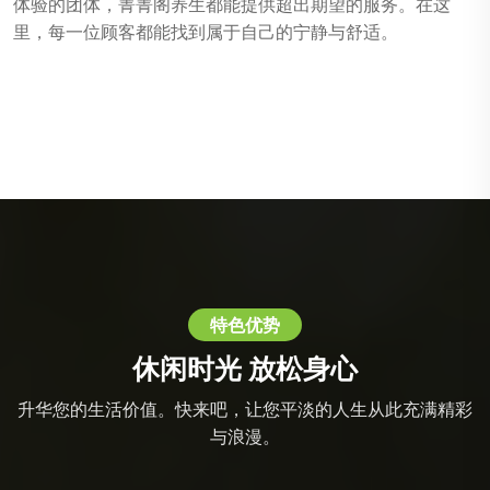
体验的团体，菁菁阁养生都能提供超出期望的服务。在这
里，每一位顾客都能找到属于自己的宁静与舒适。
特色优势
休闲时光 放松身心
升华您的生活价值。快来吧，让您平淡的人生从此充满精彩
与浪漫。