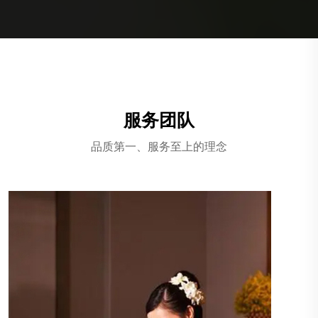
服务团队
品质第一、服务至上的理念