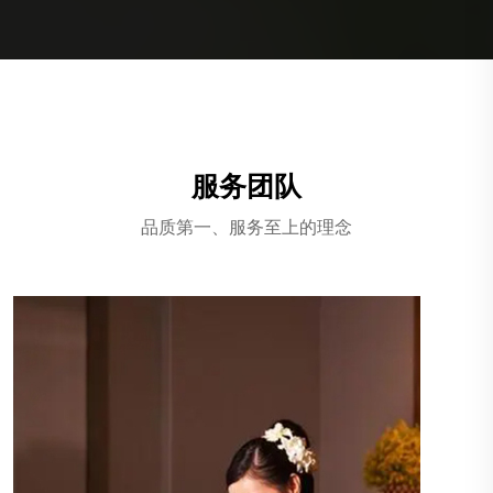
服务团队
品质第一、服务至上的理念