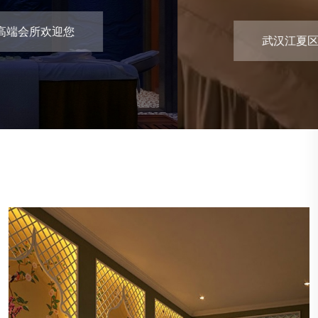
武汉江夏区休闲养生会所欢迎您