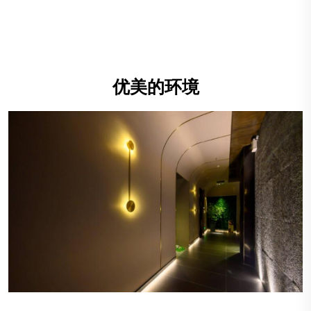
优美的环境