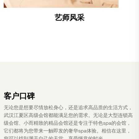
艺师风采
客户口碑
无论您是想要尽情放松身心，还是追求高品质的生活方式，
武汉江夏区高级会馆都能满足您的需求。无论是大型连锁高
级会馆、小而精致的精品会馆还是专注于特色spa的会馆，
它们都将为您带来一触即发的奢华spa体验。相信在这里，
您可以找到属于自己的天堂，享受惬意的时光。