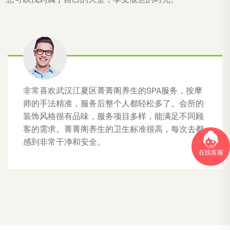
非常喜欢武汉江夏区菁菁阁养生的SPA服务，按摩
师的手法精准，服务后整个人都轻松多了。会所的
装饰风格很有品味，服务项目多样，能满足不同顾
客的需求。菁菁阁养生的卫生标准很高，每次去都
感到非常干净和安全。
在线客服