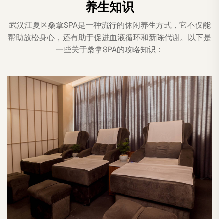
养生知识
武汉江夏区桑拿SPA是一种流行的休闲养生方式，它不仅能
帮助放松身心，还有助于促进血液循环和新陈代谢。以下是
一些关于桑拿SPA的攻略知识：