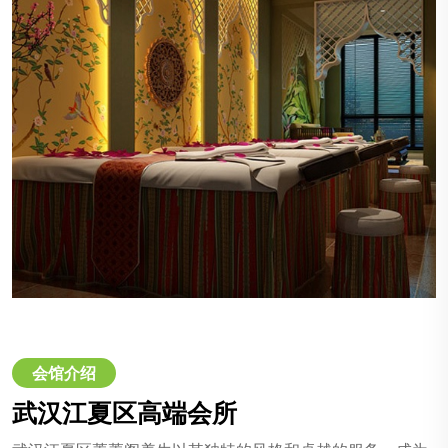
会馆介绍
武汉江夏区高端会所