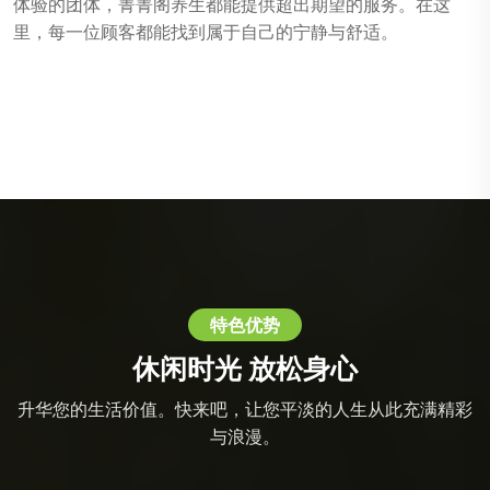
体验的团体，菁菁阁养生都能提供超出期望的服务。在这
里，每一位顾客都能找到属于自己的宁静与舒适。
特色优势
休闲时光 放松身心
升华您的生活价值。快来吧，让您平淡的人生从此充满精彩
与浪漫。