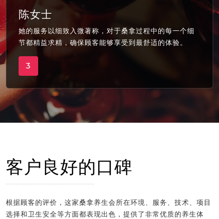
陈女士
她的服务以细致入微著称，对于桑拿过程中的每一个细
节都精益求精，确保顾客能够享受到最舒适的体验。
3
客户良好的口碑
根据顾客的评价，这家桑拿养生会所在环境、服务、技术、项目
选择和卫生安全等方面都表现出色，提供了非常优质的养生体