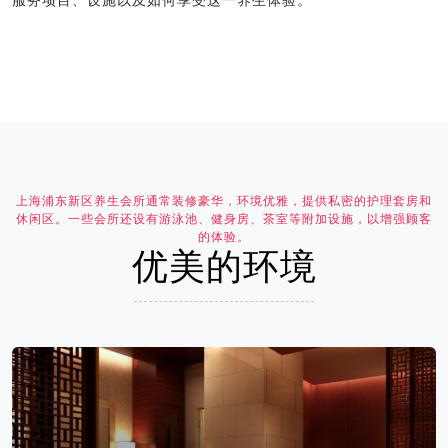
服务项目、设施以及如何享受这一养生体验。
上海浦东新区养生会所通常装修豪华，环境优雅，提供私密的护理套房和
休闲区。一些会所还设有游泳池、健身房、茶室等附加设施，以增强顾客
的体验。
优美的环境