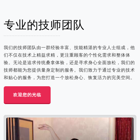
专业的技师团队
我们的技师团队由一群经验丰富、技能精湛的专业人士组成，他
们不仅在技术上精益求精，更注重顾客的个性化需求和整体体
验。无论是追求传统桑拿体验，还是寻求身心全面放松，我们的
技师都能为您提供量身定制的服务。我们致力于通过专业的技术
和贴心的服务，为您打造一个放松身心、恢复活力的完美空间。
欢迎您的光临