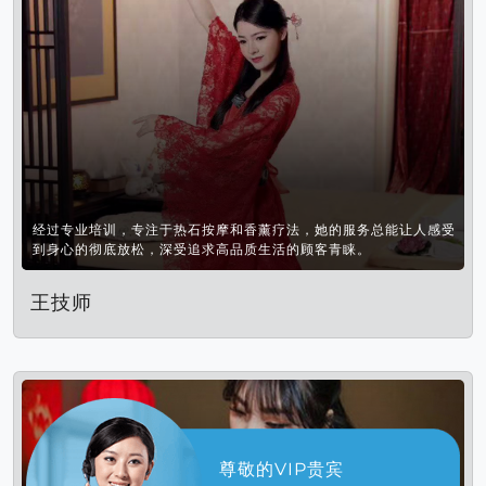
经过专业培训，专注于热石按摩和香薰疗法，她的服务总能让人感受
到身心的彻底放松，深受追求高品质生活的顾客青睐。
王技师
尊敬的VIP贵宾