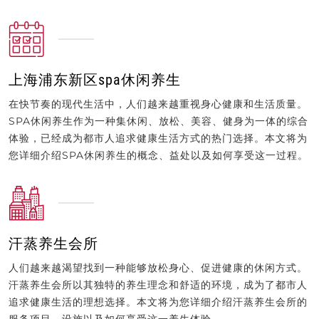
上海浦东新区spa休闲养生
在快节奏的现代生活中，人们越来越重视身心健康和生活质量。
SPA休闲养生作为一种集休闲、放松、美容、健身为一体的综合
体验，已经成为都市人追求健康生活方式的热门选择。本文将为
您详细介绍SPA休闲养生的概念、益处以及如何享受这一过程。
汗蒸养生会所
人们越来越渴望找到一种能够放松身心、促进健康的休闲方式。
汗蒸养生会所以其独特的养生理念和舒适的环境，成为了都市人
追求健康生活的理想选择。本文将为您详细介绍汗蒸养生会所的