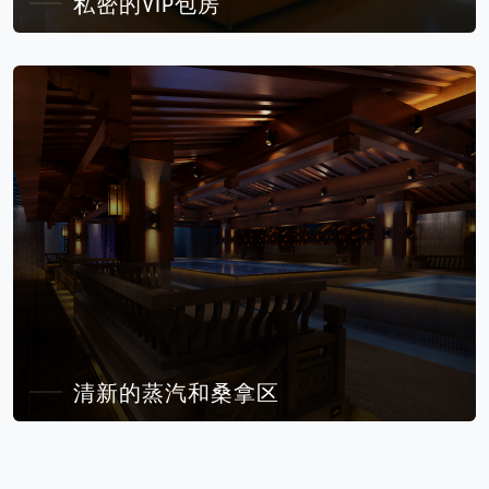
私密的VIP包房
清新的蒸汽和桑拿区