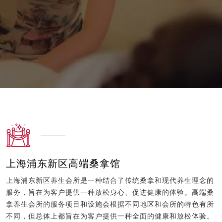
上海浦东新区高端桑拿馆
上海浦东新区养生会所是一种结合了传统桑拿和现代养生理念的
服务，旨在为客户提供一种放松身心、促进健康的体验。高端桑
拿养生会所的服务项目和设施会根据不同地区和会所的特色有所
不同，但总体上都旨在为客户提供一种全面的健康和放松体验。