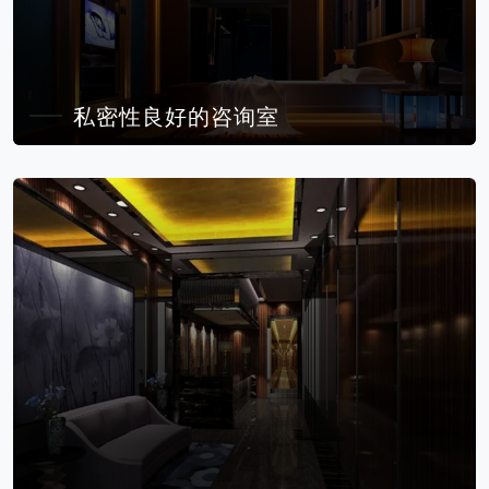
私密性良好的咨询室