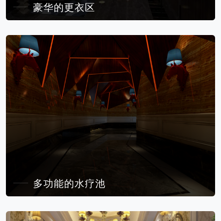
豪华的更衣区
多功能的水疗池