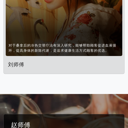
对于桑拿后的冷热交替疗法有深入研究，能够帮助顾客促进血液循
环，提高身体的新陈代谢，是追求健康生活方式顾客的优选。
刘师傅
赵师傅