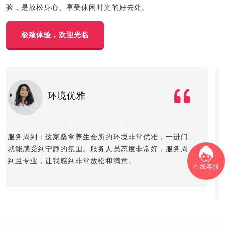
验，是放松身心、享受休闲时光的好去处。
极致体验，欢迎光临
设施齐全
体验一流：桑拿会所内的设施非常齐全，包括多功能的
水疗池、豪华的按摩房和私密的桑拿室。在这里体验到
了一流的服务，无论是水疗还是桑拿，都让人感到非常
在线客服
舒服。