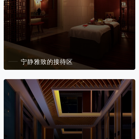
宁静雅致的接待区