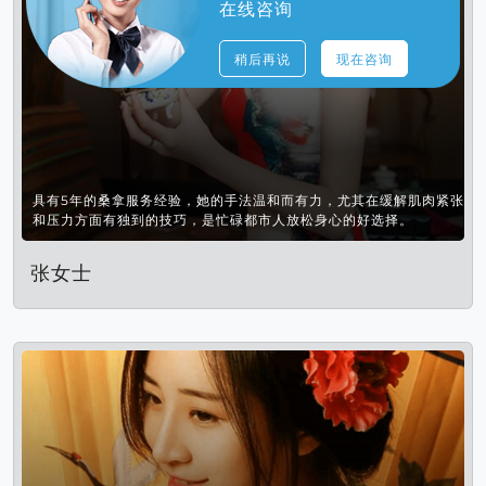
在线咨询
稍后再说
现在咨询
具有5年的桑拿服务经验，她的手法温和而有力，尤其在缓解肌肉紧张
和压力方面有独到的技巧，是忙碌都市人放松身心的好选择。
张女士