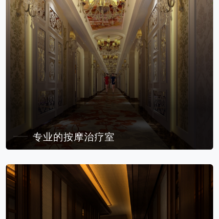
专业的按摩治疗室