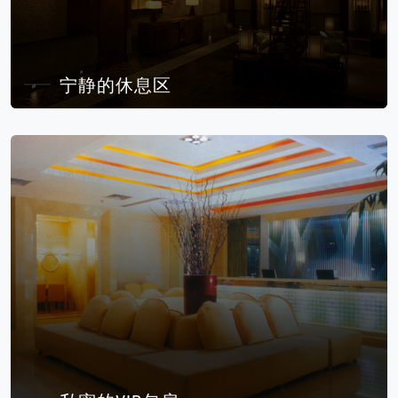
宁静的休息区