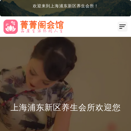
欢迎来到上海浦东新区养生会所！
上海浦东新区养生会所欢迎您