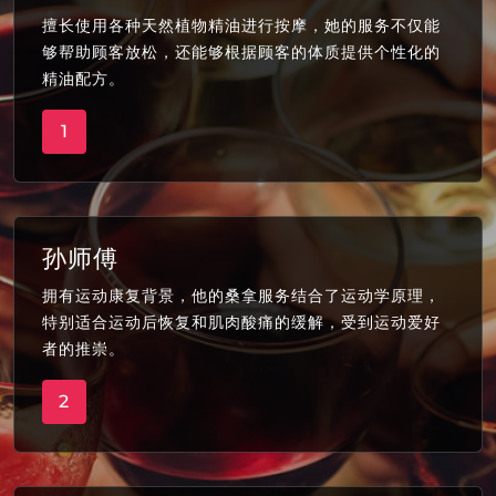
擅长使用各种天然植物精油进行按摩，她的服务不仅能
够帮助顾客放松，还能够根据顾客的体质提供个性化的
精油配方。
1
孙师傅
拥有运动康复背景，他的桑拿服务结合了运动学原理，
特别适合运动后恢复和肌肉酸痛的缓解，受到运动爱好
者的推崇。
2