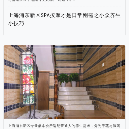
上海浦东新区SPA按摩才是日常刚需之小众养生
小技巧
上海浦东新区专业桑拿会所适配普通人的养生需求，分为干蒸与湿蒸