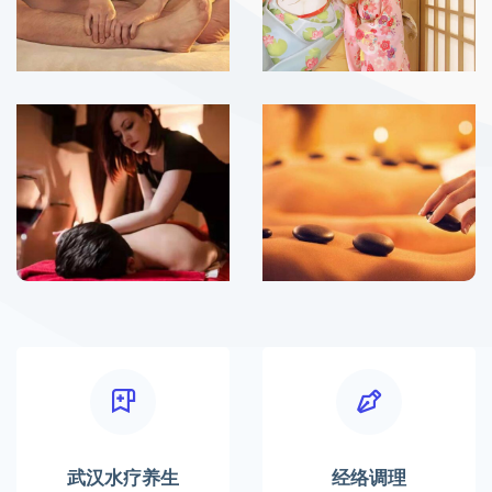
武汉水疗养生
经络调理