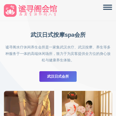
武汉日式按摩spa会所
谧寻阁水疗休闲养生会所是一家集武汉水疗、武汉按摩、养生等多
种服务于一体的高端休闲场所，致力于为宾客提供全方位的身心放
松与健康养生体验。
武汉日式会所