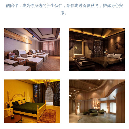
的陪伴，成为你身边的养生伙伴，陪你走过春夏秋冬，护你身心安
康。