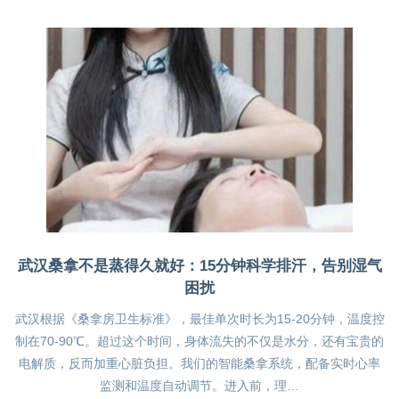
武汉桑拿不是蒸得久就好：15分钟科学排汗，告别湿气
困扰
武汉根据《桑拿房卫生标准》，最佳单次时长为15-20分钟，温度控
制在70-90℃。超过这个时间，身体流失的不仅是水分，还有宝贵的
电解质，反而加重心脏负担。我们的智能桑拿系统，配备实时心率
监测和温度自动调节。进入前，理…