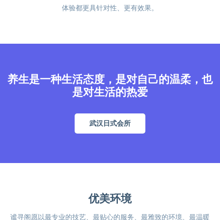
体验都更具针对性、更有效果。
养生是一种生活态度，是对自己的温柔，也
是对生活的热爱
武汉日式会所
优美环境
谧寻阁愿以最专业的技艺、最贴心的服务、最雅致的环境、最温暖