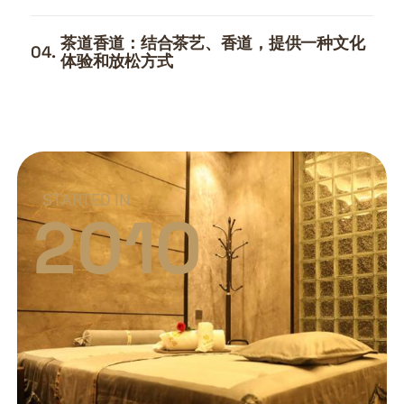
茶道香道：结合茶艺、香道，提供一种文化
04.
体验和放松方式
STARTED IN
2010