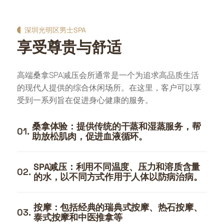
深圳光明区男士SPA
享受尊贵与舒适
高端桑拿SPA减压会所通常是一个为追求高品质生活
的现代人提供的综合休闲场所。在这里，客户可以享
受到一系列旨在促进身心健康的服务。
桑拿体验：提供传统的干蒸和湿蒸服务，帮
01.
助放松肌肉，促进血液循环。
SPA减压：利用不同温度、压力和溶质含量
02.
的水，以不同方式作用于人体以防病治病。
按摩：包括经典的瑞典式按摩、热石按摩、
03.
泰式按摩和中医推拿等