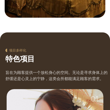
项目多样化
特色项目
旨在为顾客提供一个放松身心的空间。无论是寻求身体上的
舒缓还是心灵上的宁静，这类会所都能满足顾客的需求。
01