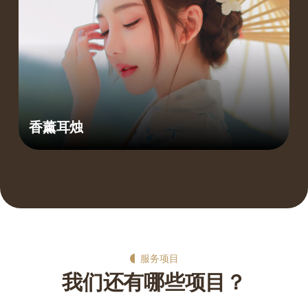
香薰耳烛
服务项目
我们还有哪些项目？