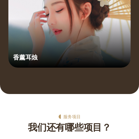
香薰耳烛
服务项目
我们还有哪些项目？