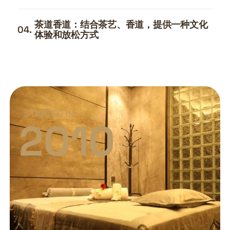
茶道香道：结合茶艺、香道，提供一种文化
04.
体验和放松方式
STARTED IN
2010