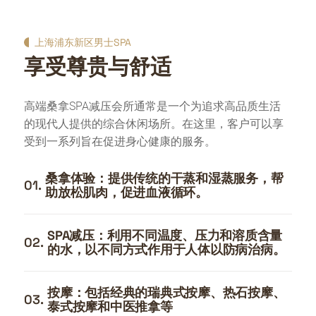
上海浦东新区男士SPA
享受尊贵与舒适
高端桑拿SPA减压会所通常是一个为追求高品质生活
的现代人提供的综合休闲场所。在这里，客户可以享
受到一系列旨在促进身心健康的服务。
桑拿体验：提供传统的干蒸和湿蒸服务，帮
01.
助放松肌肉，促进血液循环。
SPA减压：利用不同温度、压力和溶质含量
02.
的水，以不同方式作用于人体以防病治病。
按摩：包括经典的瑞典式按摩、热石按摩、
03.
泰式按摩和中医推拿等