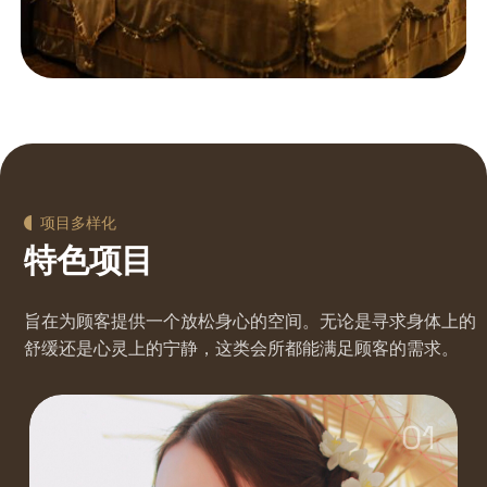
项目多样化
特色项目
旨在为顾客提供一个放松身心的空间。无论是寻求身体上的
舒缓还是心灵上的宁静，这类会所都能满足顾客的需求。
01