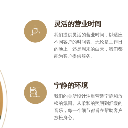
灵活的营业时间
我们提供灵活的营业时间，以适应
不同客户的时间表。无论是工作日
的晚上，还是周末的白天，我们都
能为客户提供服务。
在线客服
宁静的环境
我们的会所设计注重营造宁静和放
松的氛围。从柔和的照明到舒缓的
音乐，每一个细节都旨在帮助客户
放松身心。