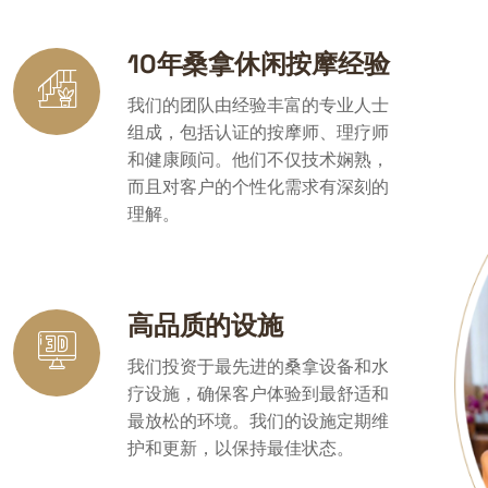
10年桑拿休闲按摩经验
我们的团队由经验丰富的专业人士
组成，包括认证的按摩师、理疗师
和健康顾问。他们不仅技术娴熟，
而且对客户的个性化需求有深刻的
理解。
高品质的设施
我们投资于最先进的桑拿设备和水
疗设施，确保客户体验到最舒适和
最放松的环境。我们的设施定期维
护和更新，以保持最佳状态。