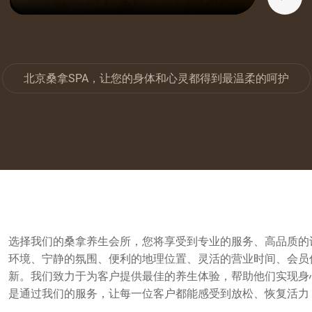
在线咨询
稍后再说
现在咨询
北京桑拿SPA，让您的身体和心灵都得到最温柔的呵护
选择我们的桑拿养生会所，您将享受到专业的服务、高品质的
环境、宁静的氛围、便利的地理位置、灵活的营业时间、会员
新。我们致力于为客户提供最佳的养生体验，帮助他们实现身
是通过我们的服务，让每一位客户都能感受到放松、恢复活力