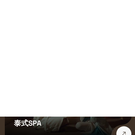
泰式SPA