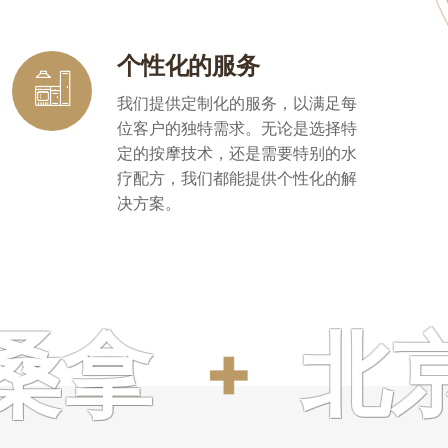
个性化的服务
我们提供定制化的服务，以满足每
位客户的独特需求。无论是选择特
定的按摩技术，还是需要特别的水
疗配方，我们都能提供个性化的解
决方案。
拿
北京会