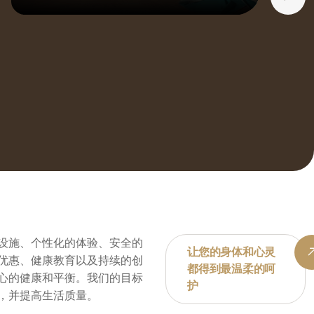
设施、个性化的体验、安全的
让您的身体和心灵
优惠、健康教育以及持续的创
都得到最温柔的呵
心的健康和平衡。我们的目标
护
，并提高生活质量。