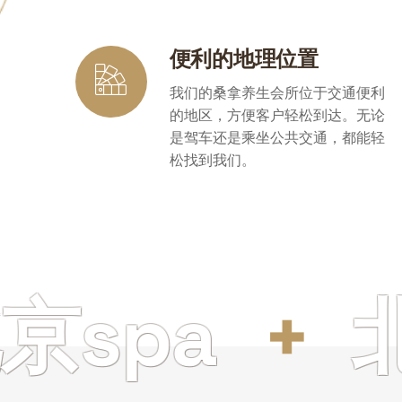
便利的地理位置
我们的桑拿养生会所位于交通便利
的地区，方便客户轻松到达。无论
是驾车还是乘坐公共交通，都能轻
松找到我们。
pa
北京